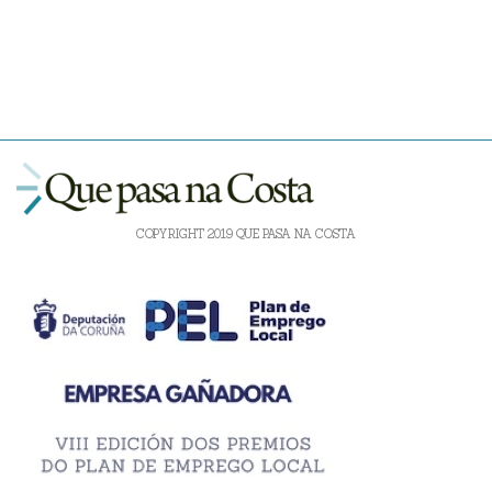
COPYRIGHT 2019 QUE PASA NA COSTA