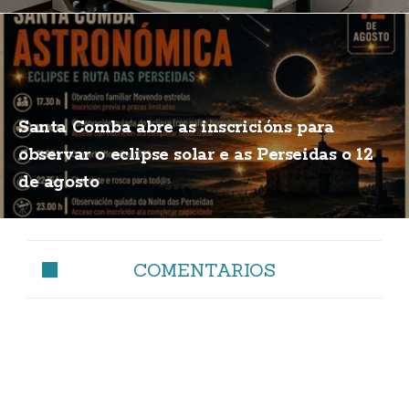
Santa Comba abre as inscricións para
observar o eclipse solar e as Perseidas o 12
de agosto
COMENTARIOS