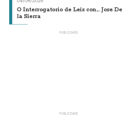
04/08/2026
O Interrogatorio de Leis con... Jose De
la Sierra