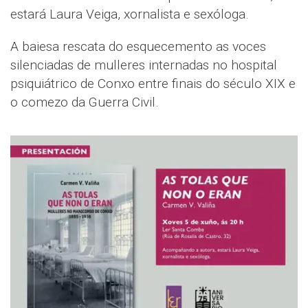
estará Laura Veiga, xornalista e sexóloga.
A baiesa rescata do esquecemento as voces
silenciadas de mulleres internadas no hospital
psiquiátrico de Conxo entre finais do século XIX e
o comezo da Guerra Civil.