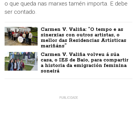
o que queda nas marxes tamén importa. E debe
ser contado.
Carmen V. Valiña: “O tempo e as
sinerxias con outros artistas, o
mellor das Residencias Artísticas
mariñáns”
Carmen V. Valiña volveu á súa
casa, o IES de Baio, para compartir
a historia da emigración feminina
soneirá