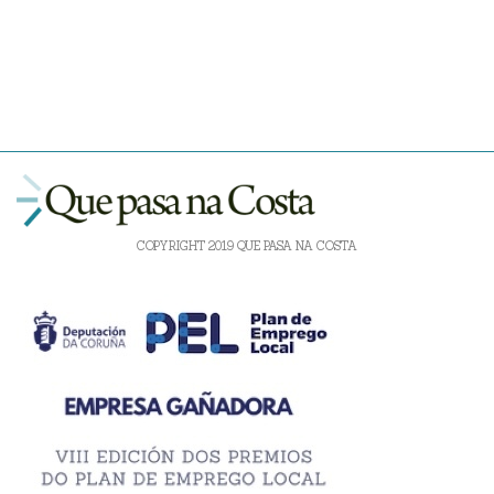
COPYRIGHT 2019 QUE PASA NA COSTA