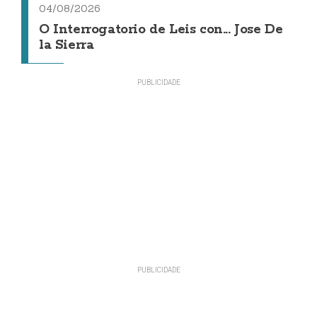
04/08/2026
O Interrogatorio de Leis con... Jose De
la Sierra