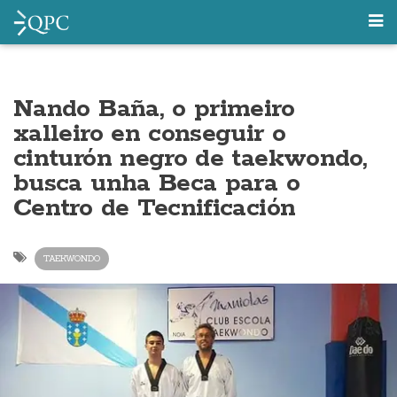
Nando Baña, o primeiro
xalleiro en conseguir o
cinturón negro de taekwondo,
busca unha Beca para o
Centro de Tecnificación
TAEKWONDO