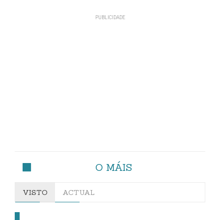
O MÁIS
VISTO
ACTUAL