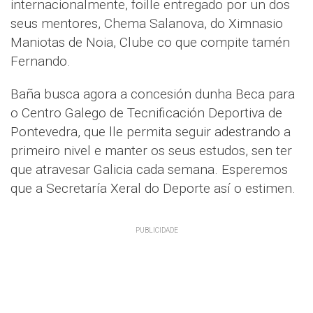
internacionalmente, foille entregado por un dos
seus mentores, Chema Salanova, do Ximnasio
Maniotas de Noia, Clube co que compite tamén
Fernando.
Baña busca agora a concesión dunha Beca para
o Centro Galego de Tecnificación Deportiva de
Pontevedra, que lle permita seguir adestrando a
primeiro nivel e manter os seus estudos, sen ter
que atravesar Galicia cada semana. Esperemos
que a Secretaría Xeral do Deporte así o estimen.