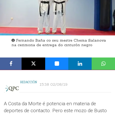
Fernando Baña co seu mestre Chema Salanova
na cerimoria de entrega do cinturón negro
REDACCIÓN
15:38 02/08/19
A Costa da Morte é potencia en materia de
deportes de contacto. Pero este mozo de Busto