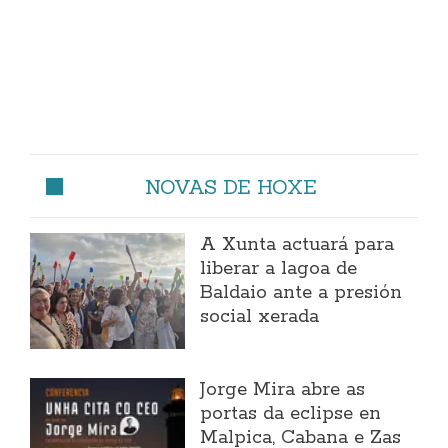
NOVAS DE HOXE
A Xunta actuará para
liberar a lagoa de
Baldaio ante a presión
social xerada
Jorge Mira abre as
portas da eclipse en
Malpica, Cabana e Zas