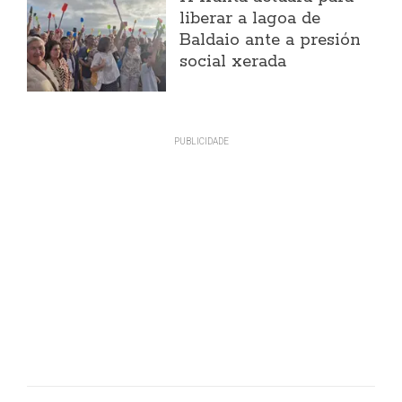
liberar a lagoa de
Baldaio ante a presión
social xerada