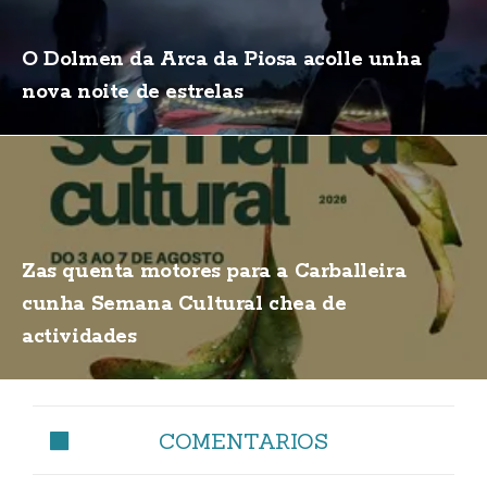
O Dolmen da Arca da Piosa acolle unha
nova noite de estrelas
Zas quenta motores para a Carballeira
cunha Semana Cultural chea de
actividades
COMENTARIOS