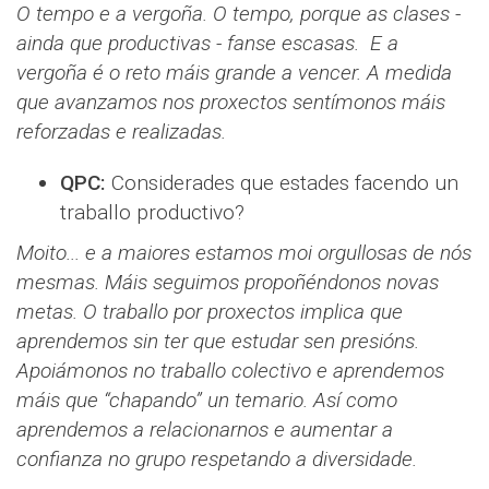
O tempo e a vergoña. O tempo, porque as clases -
ainda que productivas - fanse escasas. E a
vergoña é o reto máis grande a vencer. A medida
que avanzamos nos proxectos sentímonos máis
reforzadas e realizadas.
QPC:
Considerades que estades facendo un
traballo productivo?
Moito... e a maiores estamos moi orgullosas de nós
mesmas. Máis seguimos propoñéndonos novas
metas. O traballo por proxectos implica que
aprendemos sin ter que estudar sen presións.
Apoiámonos no traballo colectivo e aprendemos
máis que “chapando” un temario. Así como
aprendemos a relacionarnos e aumentar a
confianza no grupo respetando a diversidade.