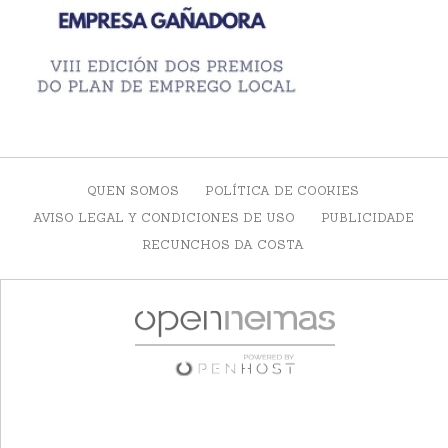
QUEN SOMOS
POLÍTICA DE COOKIES
AVISO LEGAL Y CONDICIONES DE USO
PUBLICIDADE
RECUNCHOS DA COSTA