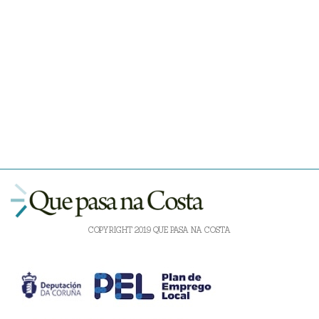
COPYRIGHT 2019 QUE PASA NA COSTA