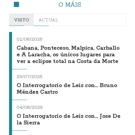
O MÁIS
VISTO
ACTUAL
01/08/2026
Cabana, Ponteceso, Malpica, Carballo
e A Laracha, os únicos lugares para
ver a eclipse total na Costa da Morte
29/07/2026
O Interrogatorio de Leis con... Bruno
Méndez Castro
04/08/2026
O Interrogatorio de Leis con... Jose De
la Sierra