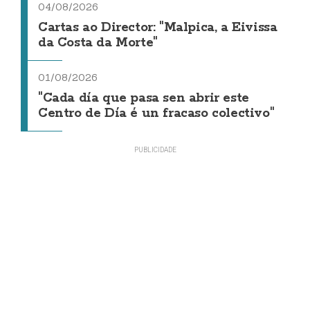
04/08/2026
Cartas ao Director: "Malpica, a Eivissa
da Costa da Morte"
01/08/2026
"Cada día que pasa sen abrir este
Centro de Día é un fracaso colectivo"