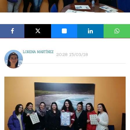
LORENA MARTÍNEZ
20:28 15/03/18