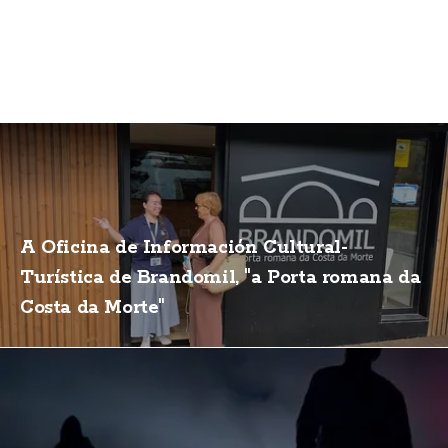
A Oficina de Información Cultural-
Turística de Brandomil, "a Porta romana da
Costa da Morte"