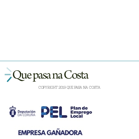
COPYRIGHT 2019 QUE PASA NA COSTA