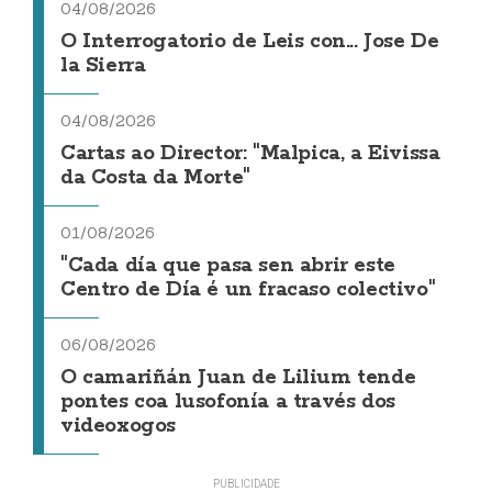
04/08/2026
O Interrogatorio de Leis con... Jose De
la Sierra
04/08/2026
Cartas ao Director: "Malpica, a Eivissa
da Costa da Morte"
01/08/2026
"Cada día que pasa sen abrir este
Centro de Día é un fracaso colectivo"
06/08/2026
O camariñán Juan de Lilium tende
pontes coa lusofonía a través dos
videoxogos