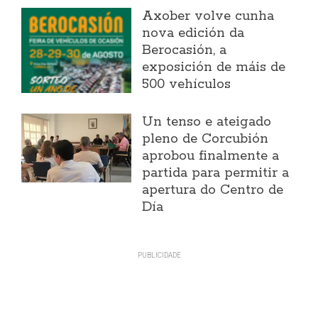
Axober volve cunha
nova edición da
Berocasión, a
exposición de máis de
500 vehículos
Un tenso e ateigado
pleno de Corcubión
aprobou finalmente a
partida para permitir a
apertura do Centro de
Día