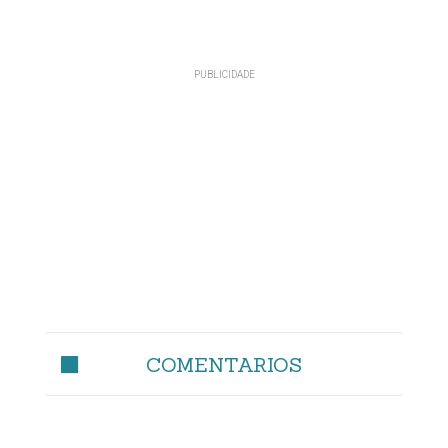
COMENTARIOS