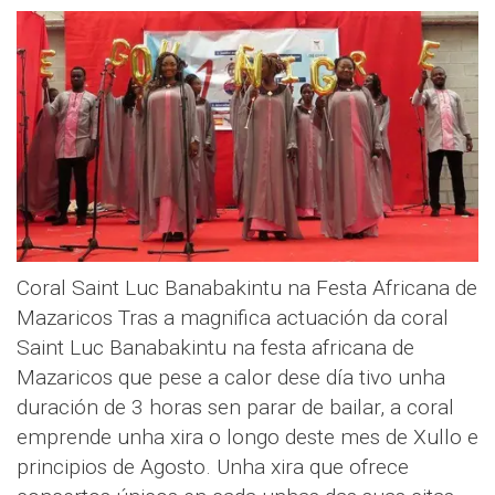
Coral Saint Luc Banabakintu na Festa Africana de
Mazaricos Tras a magnifica actuación da coral
Saint Luc Banabakintu na festa africana de
Mazaricos que pese a calor dese día tivo unha
duración de 3 horas sen parar de bailar, a coral
emprende unha xira o longo deste mes de Xullo e
principios de Agosto. Unha xira que ofrece