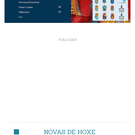
NOVAS DE HOXE