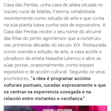
Casa das Peritas, unha casa de aldea situada no
núcleo rural de Mallas, Fisterra, rehabilitada
recentemente como estudio de arte e que conta
na súa planta baixa cunha sala de exposicións. A
Casa das Peritas recibe o seu nome do alcume
das fillas do perito agrimensor que a construíu
nas primeiras décadas do século XIX. Restaurada
como vivenda e estudio de arte, a casa acolle o
obradoiro da artista Natasha Lelenco e abre as
súas portas, ocasionalmente, como espazo
expositivo e de acción cultural. Segundo os seus
promotores,
“a idea é programar accións
culturais puntuais, curadas expresamente e que
se centran na experiencia sosegada e na
relación entre visitantes e veciñanza.”