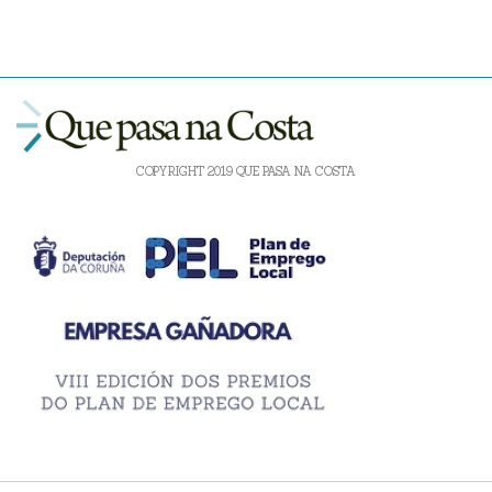
COPYRIGHT 2019 QUE PASA NA COSTA