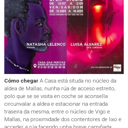
Cómo chegar
A Casa está situda no núcleo da
aldea de Mallas, nunha rúa de acceso estreito,
polo que se se visita en coche se aconsella
circunvalar a aldea e estacionar na entrada
traseira da mesma, entre o núcleo de Vigo e
Mallas, na proximidade dos contentores de lixo e
acceder a rúa facendo unha breve camiñada.