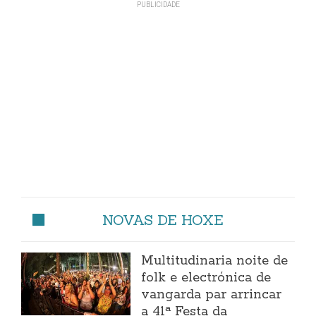
NOVAS DE HOXE
Multitudinaria noite de
folk e electrónica de
vangarda par arrincar
a 41ª Festa da