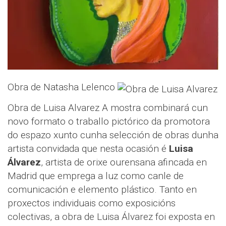
Obra de Natasha Lelenco
Obra de Luisa Alvarez A mostra combinará cun
novo formato o traballo pictórico da promotora
do espazo xunto cunha selección de obras dunha
artista convidada que nesta ocasión é
Luisa
Álvarez
, artista de orixe ourensana afincada en
Madrid que emprega a luz como canle de
comunicación e elemento plástico. Tanto en
proxectos individuais como exposicións
colectivas, a obra de Luisa Álvarez foi exposta en