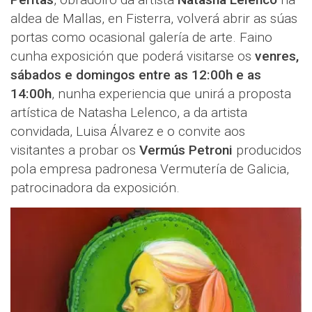
aldea de Mallas, en Fisterra, volverá abrir as súas
portas como ocasional galería de arte. Faino
cunha exposición que poderá visitarse os
venres,
sábados e domingos entre as 12:00h e as
14:00h
, nunha experiencia que unirá a proposta
artística de Natasha Lelenco, a da artista
convidada, Luisa Álvarez e o convite aos
visitantes a probar os
Vermús Petroni
producidos
pola empresa padronesa Vermutería de Galicia,
patrocinadora da exposición.