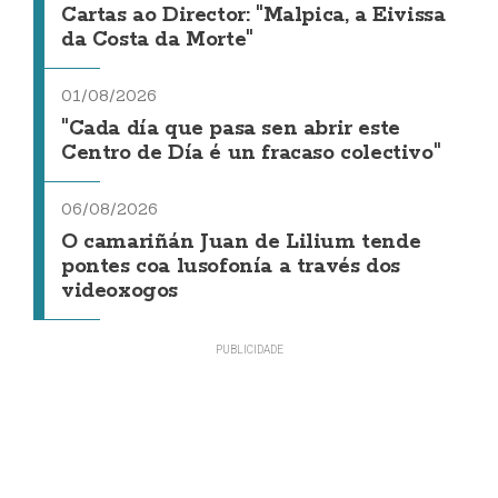
Cartas ao Director: "Malpica, a Eivissa
da Costa da Morte"
01/08/2026
"Cada día que pasa sen abrir este
Centro de Día é un fracaso colectivo"
06/08/2026
O camariñán Juan de Lilium tende
pontes coa lusofonía a través dos
videoxogos