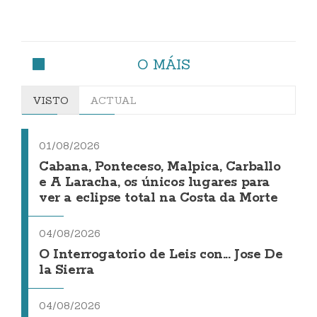
O MÁIS
VISTO
ACTUAL
01/08/2026
Cabana, Ponteceso, Malpica, Carballo
e A Laracha, os únicos lugares para
ver a eclipse total na Costa da Morte
04/08/2026
O Interrogatorio de Leis con... Jose De
la Sierra
04/08/2026