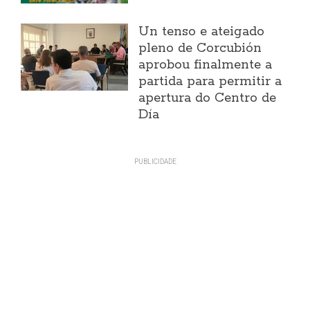
Un tenso e ateigado
pleno de Corcubión
aprobou finalmente a
partida para permitir a
apertura do Centro de
Día