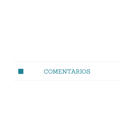
COMENTARIOS