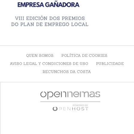
QUEN SOMOS
POLÍTICA DE COOKIES
AVISO LEGAL Y CONDICIONES DE USO
PUBLICIDADE
RECUNCHOS DA COSTA