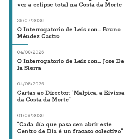
ver a eclipse total na Costa da Morte
29/07/2026
O Interrogatorio de Leis con... Bruno
Méndez Castro
04/08/2026
O Interrogatorio de Leis con... Jose De
la Sierra
04/08/2026
Cartas ao Director: "Malpica, a Eivissa
da Costa da Morte"
01/08/2026
"Cada día que pasa sen abrir este
Centro de Día é un fracaso colectivo"