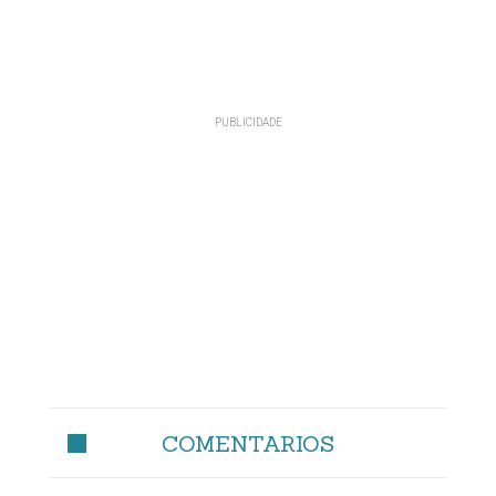
COMENTARIOS