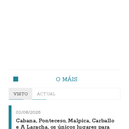
O MÁIS
VISTO
ACTUAL
01/08/2026
Cabana, Ponteceso, Malpica, Carballo
e A Laracha, os únicos lugares para