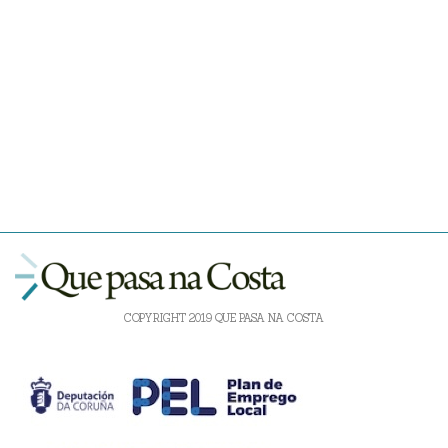
COPYRIGHT 2019 QUE PASA NA COSTA