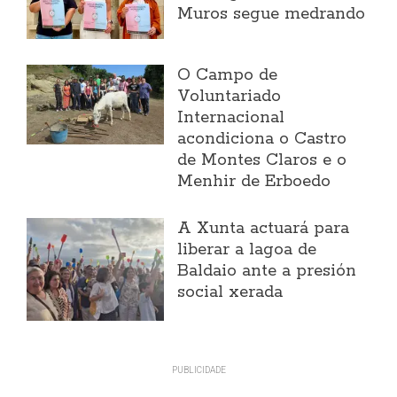
Muros segue medrando
O Campo de
Voluntariado
Internacional
acondiciona o Castro
de Montes Claros e o
Menhir de Erboedo
A Xunta actuará para
liberar a lagoa de
Baldaio ante a presión
social xerada