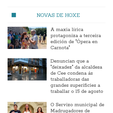
NOVAS DE HOXE
A maxia lírica
protagoniza a terceira
edición de "Ópera en
Carnota"
Denuncian que a
"deixadez" da alcaldesa
de Cee condena ás
traballadoras das
grandes superificies a
traballar o 15 de agosto
O Servizo municipal de
Madrugadores de