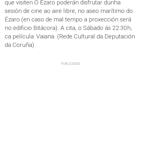
que visiten O Ézaro poderán disfrutar dunha
sesión de cine ao aire libre, no aseo marítimo do
Ézaro (en caso de mal tempo a proxección será
no edificio Bitácora). A cita, o Sábado ás 22:30h,
ca película: Vaiana. (Rede Cultural da Deputación
da Coruña).