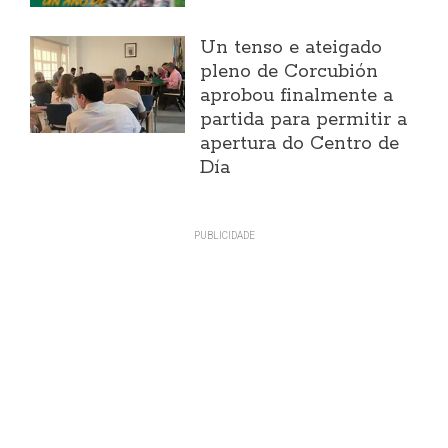
Un tenso e ateigado
pleno de Corcubión
aprobou finalmente a
partida para permitir a
apertura do Centro de
Día