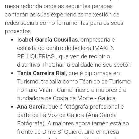
mesa redonda onde as seguintes persoas
contarán as súas experiencias na xestión de
redes sociais como ferramentas para os seus
proxectos:
Isabel García Cousillas
, empresaria e
estilista do centro de belleza IMAXEN
PELUQUERIAS , que ven de recibir o
distintivo TheQhair á calidade no seu sector.
Tania Carreira Rial
, que é diplomada en
Turismo, traballa como Técnico de Turismo
no Faro Vilán - Camariñas e a maiores é a
fundadora de Costa da Morte - Galicia.
Ana García
, que é fotógrafa profesional e
parte de La Voz de Galicia (Ana García
Fotógrafa). A maiores agora tamén está ao
fronte de Dime Sí Quiero, una empresa