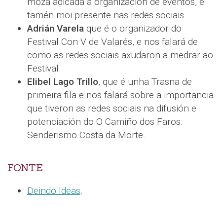
moza adicada á organización de eventos, e
tamén moi presente nas redes sociais.
Adrián Varela
que é o organizador do
Festival Con V de Valarés, e nos falará de
como as redes sociais axudaron a medrar ao
Festival.
Elibel Lago Trillo
, que é unha Trasna de
primeira fila e nos falará sobre a importancia
que tiveron as redes sociais na difusión e
potenciación do O Camiño dos Faros:
Senderismo Costa da Morte.
FONTE
Deindo Ideas
.