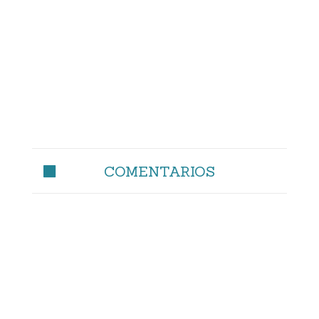
COMENTARIOS