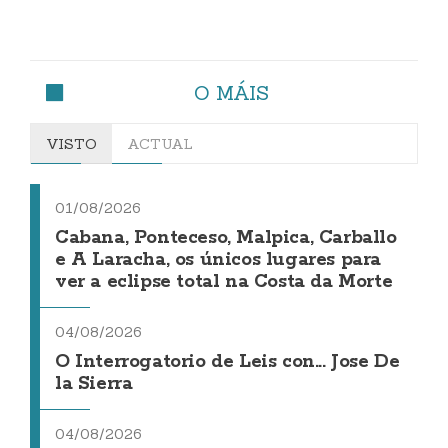
O MÁIS
VISTO
ACTUAL
01/08/2026
Cabana, Ponteceso, Malpica, Carballo
e A Laracha, os únicos lugares para
ver a eclipse total na Costa da Morte
04/08/2026
O Interrogatorio de Leis con... Jose De
la Sierra
04/08/2026