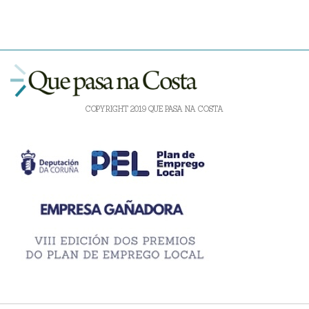
COPYRIGHT 2019 QUE PASA NA COSTA