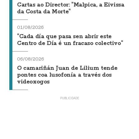
Cartas ao Director: "Malpica, a Eivissa
da Costa da Morte"
01/08/2026
"Cada día que pasa sen abrir este
Centro de Día é un fracaso colectivo"
06/08/2026
O camariñán Juan de Lilium tende
pontes coa lusofonía a través dos
videoxogos