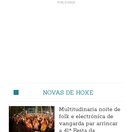
NOVAS DE HOXE
Multitudinaria noite de
folk e electrónica de
vangarda par arrincar
a 41ª Festa da