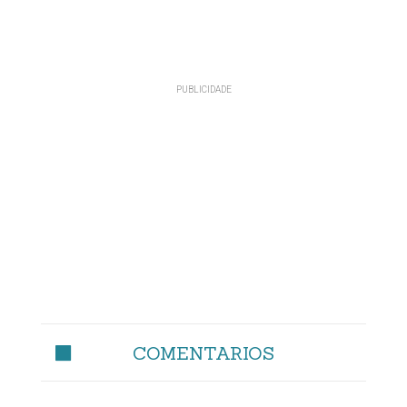
COMENTARIOS