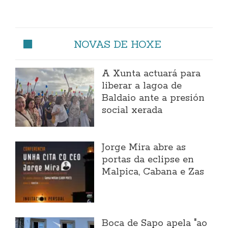
NOVAS DE HOXE
A Xunta actuará para
liberar a lagoa de
Baldaio ante a presión
social xerada
Jorge Mira abre as
portas da eclipse en
Malpica, Cabana e Zas
Boca de Sapo apela "ao