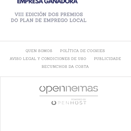
QUEN SOMOS
POLÍTICA DE COOKIES
AVISO LEGAL Y CONDICIONES DE USO
PUBLICIDADE
RECUNCHOS DA COSTA