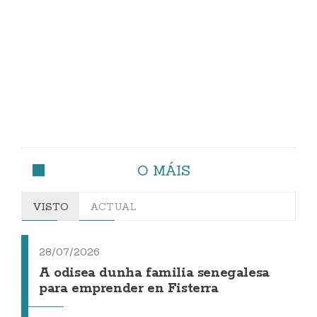
O MÁIS
VISTO
ACTUAL
28/07/2026
A odisea dunha familia senegalesa
para emprender en Fisterra