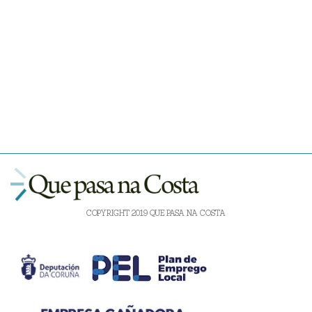
COPYRIGHT 2019 QUE PASA NA COSTA