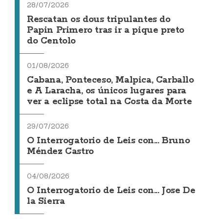
28/07/2026
Rescatan os dous tripulantes do
Papin Primero tras ir a pique preto
do Centolo
01/08/2026
Cabana, Ponteceso, Malpica, Carballo
e A Laracha, os únicos lugares para
ver a eclipse total na Costa da Morte
29/07/2026
O Interrogatorio de Leis con... Bruno
Méndez Castro
04/08/2026
O Interrogatorio de Leis con... Jose De
la Sierra