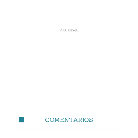
COMENTARIOS