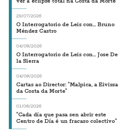
ver a eclipse total na Costa da Morte
29/07/2026
O Interrogatorio de Leis con... Bruno
Méndez Castro
04/08/2026
O Interrogatorio de Leis con... Jose De
la Sierra
04/08/2026
Cartas ao Director: "Malpica, a Eivissa
da Costa da Morte"
01/08/2026
"Cada día que pasa sen abrir este
Centro de Día é un fracaso colectivo"