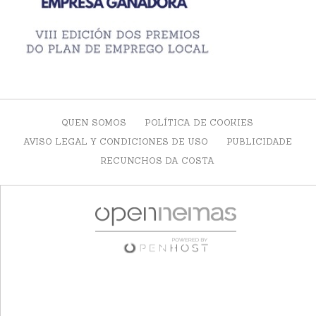
QUEN SOMOS
POLÍTICA DE COOKIES
AVISO LEGAL Y CONDICIONES DE USO
PUBLICIDADE
RECUNCHOS DA COSTA