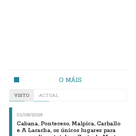
O MÁIS
VISTO
ACTUAL
01/08/2026
Cabana, Ponteceso, Malpica, Carballo
e A Laracha, os únicos lugares para