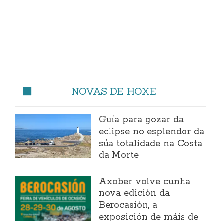
NOVAS DE HOXE
Guía para gozar da
eclipse no esplendor da
súa totalidade na Costa
da Morte
Axober volve cunha
nova edición da
Berocasión, a
exposición de máis de