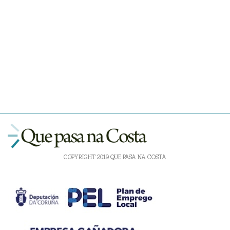
COPYRIGHT 2019 QUE PASA NA COSTA