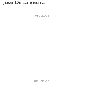
Jose De la Sierra