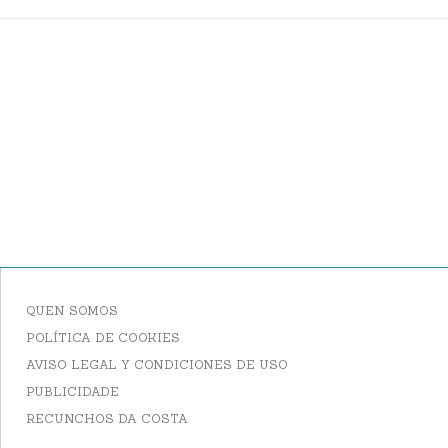
QUEN SOMOS
POLÍTICA DE COOKIES
AVISO LEGAL Y CONDICIONES DE USO
PUBLICIDADE
RECUNCHOS DA COSTA