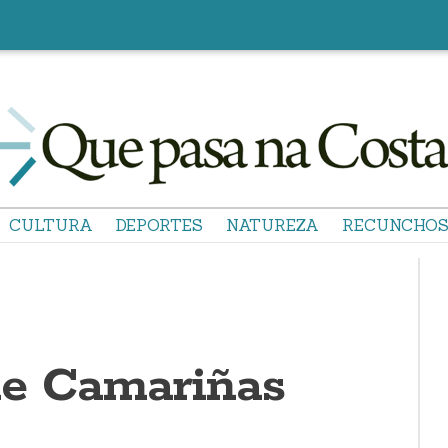
CULTURA
DEPORTES
NATUREZA
RECUNCHO
de Camariñas