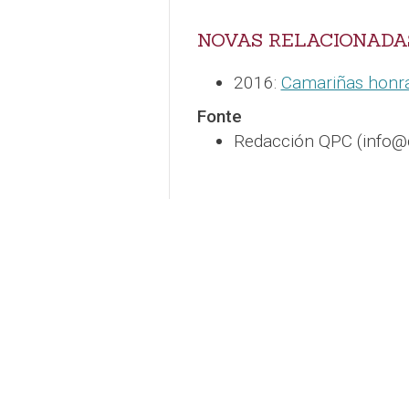
NOVAS RELACIONADA
2016:
Camariñas honra 
Fonte
Redacción QPC (info