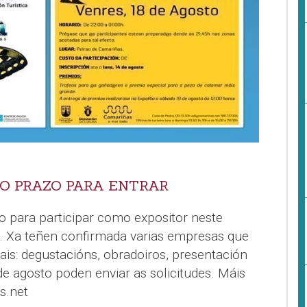
 O PRAZO PARA ENTRAR
o para participar como expositor neste
o. Xa teñen confirmada varias empresas que
is: degustacións, obradoiros, presentación
de agosto poden enviar as solicitudes. Máis
s.net