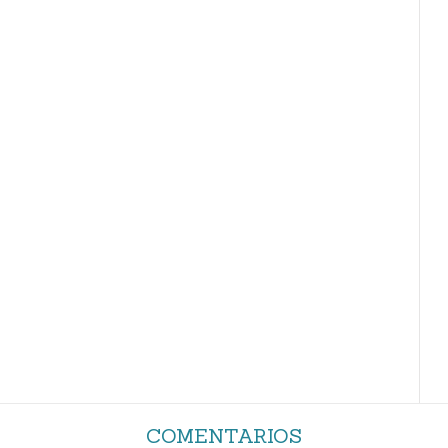
COMENTARIOS