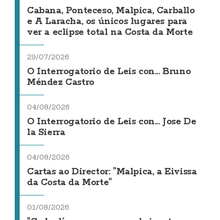
Cabana, Ponteceso, Malpica, Carballo
e A Laracha, os únicos lugares para
ver a eclipse total na Costa da Morte
29/07/2026
O Interrogatorio de Leis con... Bruno
Méndez Castro
04/08/2026
O Interrogatorio de Leis con... Jose De
la Sierra
04/08/2026
Cartas ao Director: "Malpica, a Eivissa
da Costa da Morte"
01/08/2026