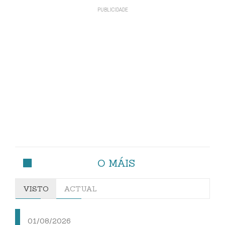
O MÁIS
VISTO
ACTUAL
01/08/2026