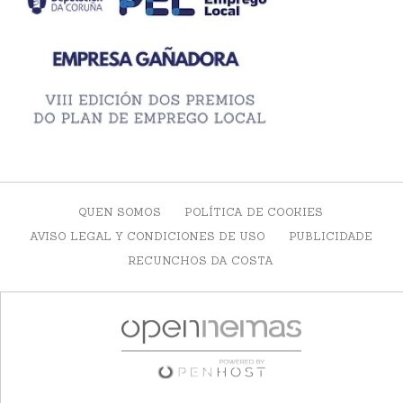
QUEN SOMOS
POLÍTICA DE COOKIES
AVISO LEGAL Y CONDICIONES DE USO
PUBLICIDADE
RECUNCHOS DA COSTA