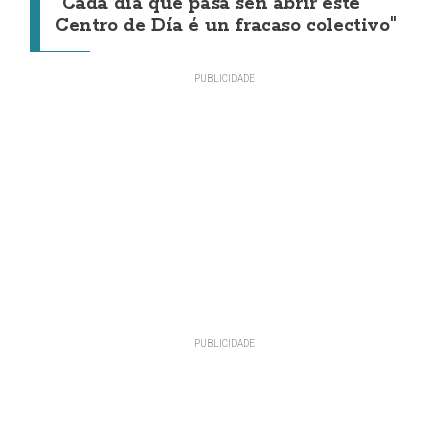
"Cada día que pasa sen abrir este
Centro de Día é un fracaso colectivo"