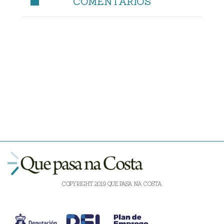
COMENTARIOS
COPYRIGHT 2019 QUE PASA NA COSTA