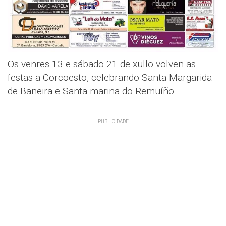
Os venres 13 e sábado 21 de xullo volven as
festas a Corcoesto, celebrando Santa Margarida
de Baneira e Santa marina do Remuíño.