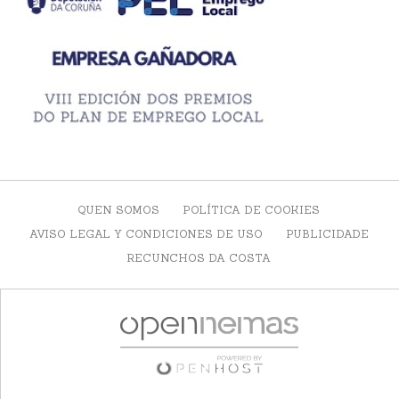
QUEN SOMOS
POLÍTICA DE COOKIES
AVISO LEGAL Y CONDICIONES DE USO
PUBLICIDADE
RECUNCHOS DA COSTA