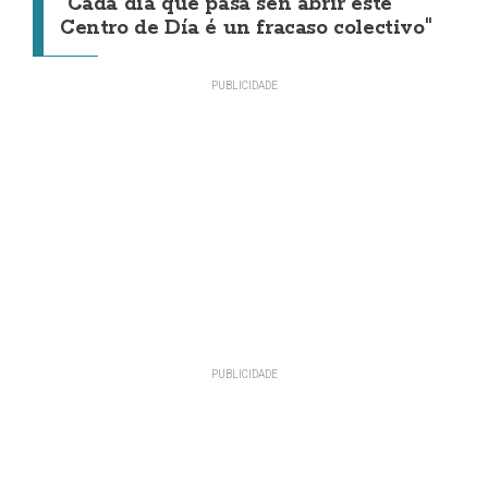
"Cada día que pasa sen abrir este
Centro de Día é un fracaso colectivo"