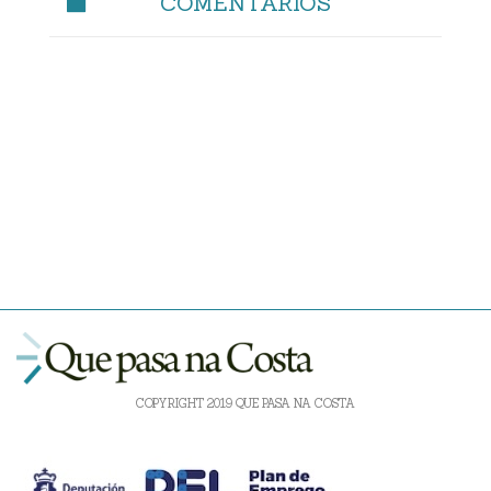
COMENTARIOS
COPYRIGHT 2019 QUE PASA NA COSTA