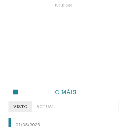
O MÁIS
VISTO
ACTUAL
01/08/2026