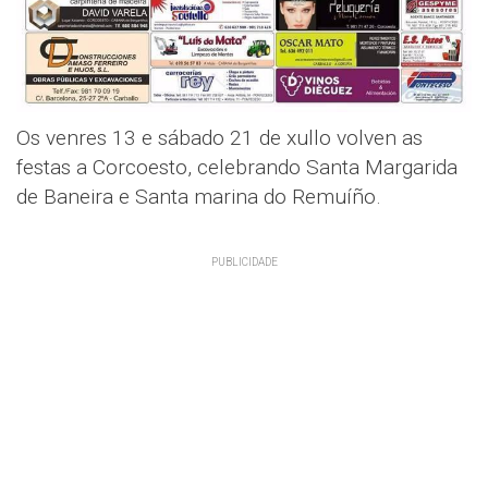
Os venres 13 e sábado 21 de xullo volven as
festas a Corcoesto, celebrando Santa Margarida
de Baneira e Santa marina do Remuíño.