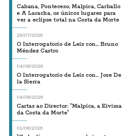
Cabana, Ponteceso, Malpica, Carballo
e A Laracha, os únicos lugares para
ver a eclipse total na Costa da Morte
29/07/2026
O Interrogatorio de Leis con... Bruno
Méndez Castro
04/08/2026
O Interrogatorio de Leis con... Jose De
la Sierra
04/08/2026
Cartas ao Director: "Malpica, a Eivissa
da Costa da Morte"
01/08/2026