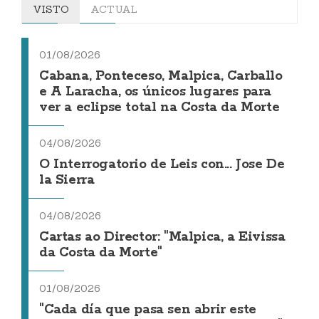
VISTO
ACTUAL
01/08/2026
Cabana, Ponteceso, Malpica, Carballo
e A Laracha, os únicos lugares para
ver a eclipse total na Costa da Morte
04/08/2026
O Interrogatorio de Leis con... Jose De
la Sierra
04/08/2026
Cartas ao Director: "Malpica, a Eivissa
da Costa da Morte"
01/08/2026
"Cada día que pasa sen abrir este