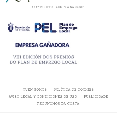
COPYRIGHT 2019 QUE PASA NA COSTA
QUEN SOMOS
POLÍTICA DE COOKIES
AVISO LEGAL Y CONDICIONES DE USO
PUBLICIDADE
RECUNCHOS DA COSTA