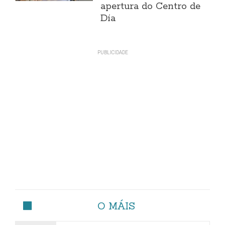
apertura do Centro de
Día
O MÁIS