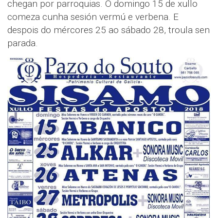
chegan por parroquias. O domingo 15 de xullo
comeza cunha sesión vermú e verbena. E
despois do mércores 25 ao sábado 28, troula sen
parada.