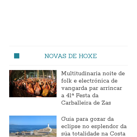
NOVAS DE HOXE
Multitudinaria noite de
folk e electrónica de
vangarda par arrincar
a 41ª Festa da
Carballeira de Zas
Guía para gozar da
eclipse no esplendor da
súa totalidade na Costa