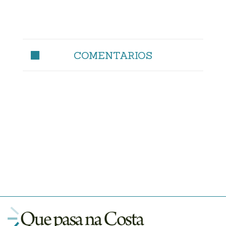
COMENTARIOS