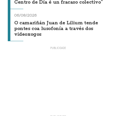
Centro de Día é un fracaso colectivo"
06/08/2026
O camariñán Juan de Lilium tende
pontes coa lusofonía a través dos
videoxogos