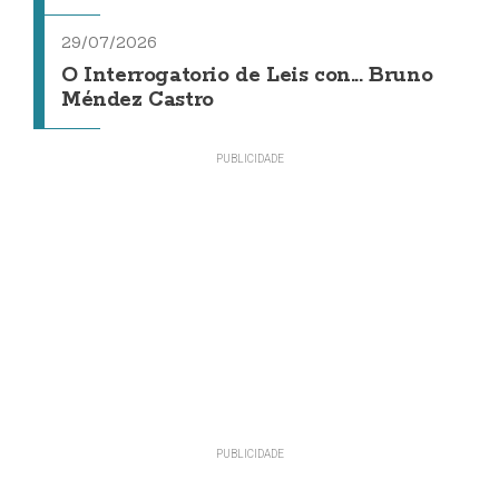
29/07/2026
O Interrogatorio de Leis con... Bruno
Méndez Castro