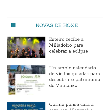
NOVAS DE HOXE
Esteiro recibe a
Milladoiro para
celebrar a eclipse
Un amplo calendario
de visitas guiadas para
descubrir o patrimonio
de Vimianzo
Corme ponse cara a