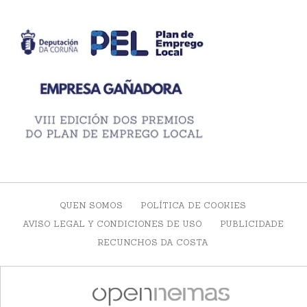
QUEN SOMOS
POLÍTICA DE COOKIES
AVISO LEGAL Y CONDICIONES DE USO
PUBLICIDADE
RECUNCHOS DA COSTA