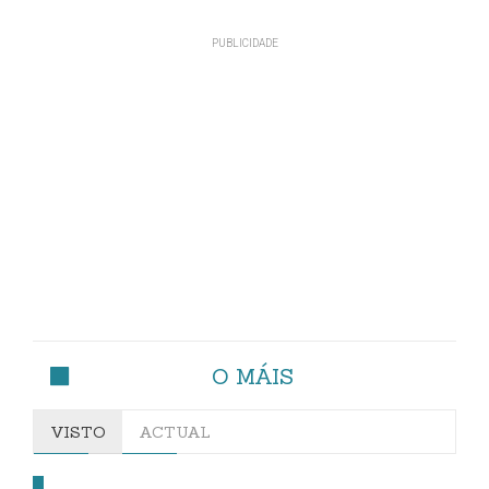
O MÁIS
VISTO
ACTUAL