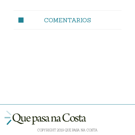
COMENTARIOS
COPYRIGHT 2019 QUE PASA NA COSTA