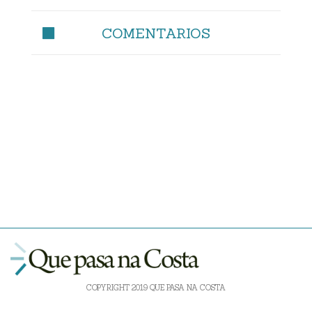
COMENTARIOS
COPYRIGHT 2019 QUE PASA NA COSTA