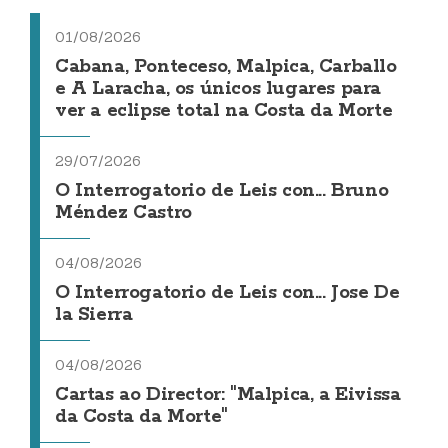
01/08/2026
Cabana, Ponteceso, Malpica, Carballo
e A Laracha, os únicos lugares para
ver a eclipse total na Costa da Morte
29/07/2026
O Interrogatorio de Leis con... Bruno
Méndez Castro
04/08/2026
O Interrogatorio de Leis con... Jose De
la Sierra
04/08/2026
Cartas ao Director: "Malpica, a Eivissa
da Costa da Morte"