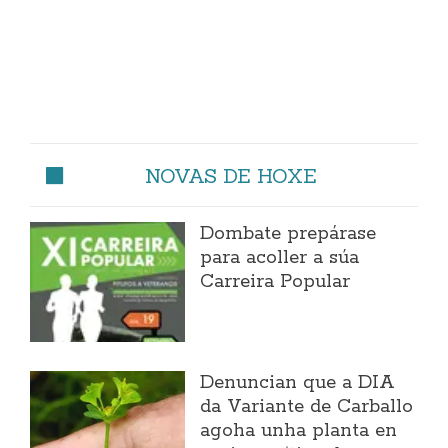
NOVAS DE HOXE
Dombate prepárase
para acoller a súa
Carreira Popular
Denuncian que a DIA
da Variante de Carballo
agoha unha planta en