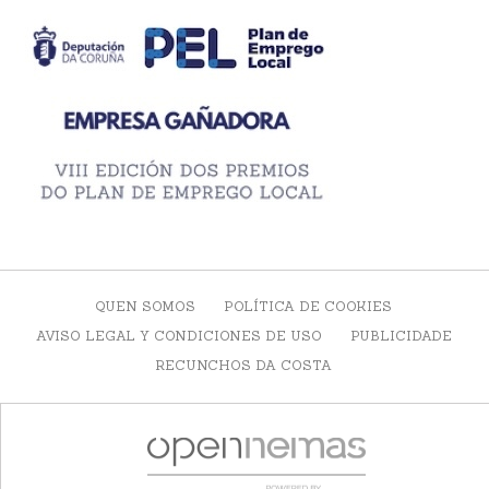
QUEN SOMOS
POLÍTICA DE COOKIES
AVISO LEGAL Y CONDICIONES DE USO
PUBLICIDADE
RECUNCHOS DA COSTA