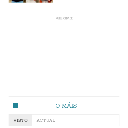
O MÁIS
VISTO
ACTUAL