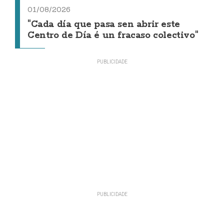
01/08/2026
"Cada día que pasa sen abrir este
Centro de Día é un fracaso colectivo"