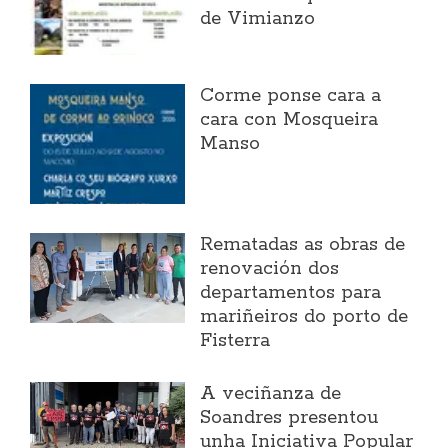
de Vimianzo
Corme ponse cara a
cara con Mosqueira
Manso
Rematadas as obras de
renovación dos
departamentos para
mariñeiros do porto de
Fisterra
A veciñanza de
Soandres presentou
unha Iniciativa Popular