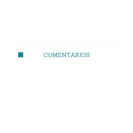
COMENTARIOS