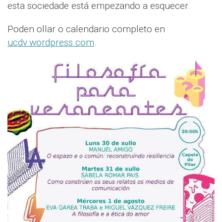
esta sociedade está empezando a esquecer.
Poden ollar o calendario completo en
ucdv.wordpress.com
.