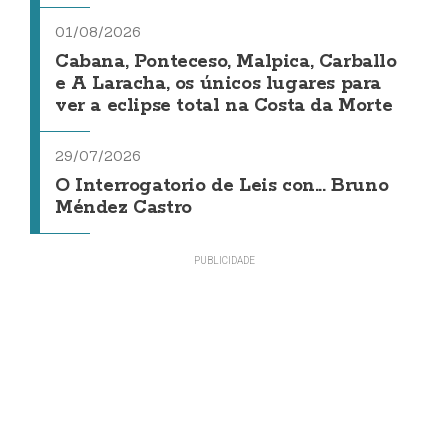
01/08/2026
Cabana, Ponteceso, Malpica, Carballo
e A Laracha, os únicos lugares para
ver a eclipse total na Costa da Morte
29/07/2026
O Interrogatorio de Leis con... Bruno
Méndez Castro