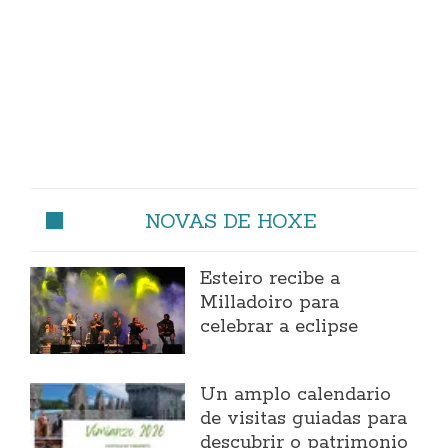
NOVAS DE HOXE
Esteiro recibe a
Milladoiro para
celebrar a eclipse
Un amplo calendario
de visitas guiadas para
descubrir o patrimonio