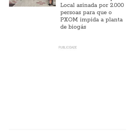
Local asinada por 2.000
persoas para que o
PXOM impida a planta
de biogás