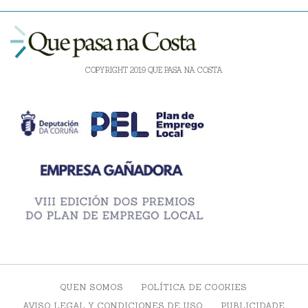
COPYRIGHT 2019 QUE PASA NA COSTA
QUEN SOMOS
POLÍTICA DE COOKIES
AVISO LEGAL Y CONDICIONES DE USO
PUBLICIDADE