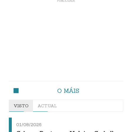
O MÁIS
VISTO
ACTUAL
01/08/2026