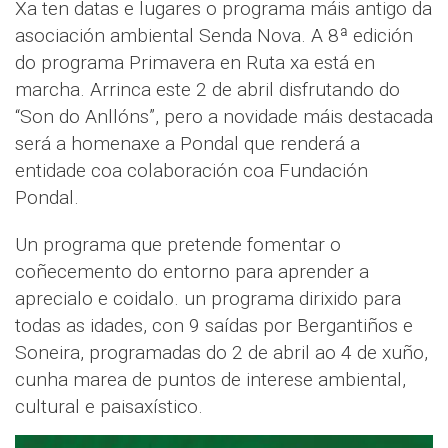
Xa ten datas e lugares o programa máis antigo da
asociación ambiental Senda Nova. A 8ª edición
do programa Primavera en Ruta xa está en
marcha. Arrinca este 2 de abril disfrutando do
“Son do Anllóns”, pero a novidade máis destacada
será a homenaxe a Pondal que renderá a
entidade coa colaboración coa Fundación
Pondal.
Un programa que pretende fomentar o
coñecemento do entorno para aprender a
aprecialo e coidalo. un programa dirixido para
todas as idades, con 9 saídas por Bergantiños e
Soneira, programadas do 2 de abril ao 4 de xuño,
cunha marea de puntos de interese ambiental,
cultural e paisaxístico.