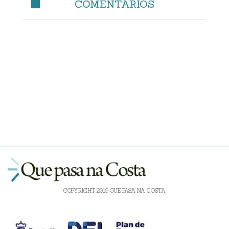
COMENTARIOS
COPYRIGHT 2019 QUE PASA NA COSTA