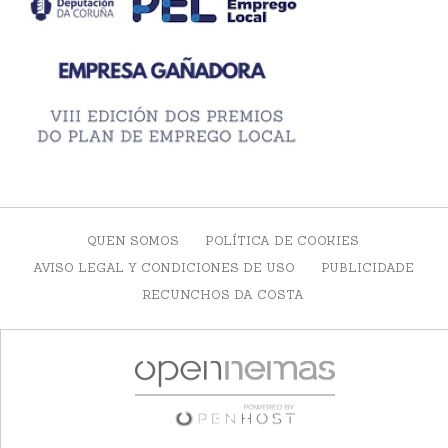
QUEN SOMOS
POLÍTICA DE COOKIES
AVISO LEGAL Y CONDICIONES DE USO
PUBLICIDADE
RECUNCHOS DA COSTA