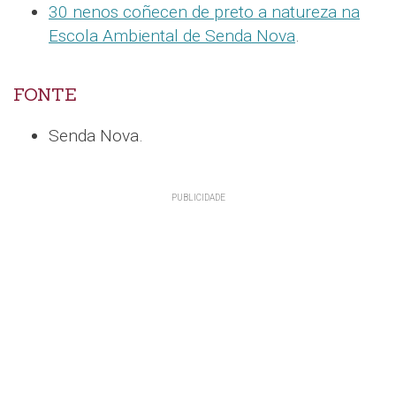
30 nenos coñecen de preto a natureza na
Escola Ambiental de Senda Nova
.
FONTE
Senda Nova.