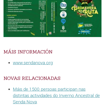
MÁIS INFORMACIÓN
www.sendanova.org
:
NOVAS RELACIONADAS
Máis de 1500 persoas participan nas
distintas actividades do Inverno Ancestral de
Senda Nova
.