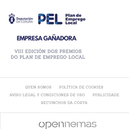
QUEN SOMOS
POLÍTICA DE COOKIES
AVISO LEGAL Y CONDICIONES DE USO
PUBLICIDADE
RECUNCHOS DA COSTA