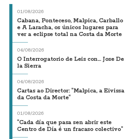
01/08/2026
Cabana, Ponteceso, Malpica, Carballo
e A Laracha, os únicos lugares para
ver a eclipse total na Costa da Morte
04/08/2026
O Interrogatorio de Leis con... Jose De
la Sierra
04/08/2026
Cartas ao Director: "Malpica, a Eivissa
da Costa da Morte"
01/08/2026
"Cada día que pasa sen abrir este
Centro de Día é un fracaso colectivo"