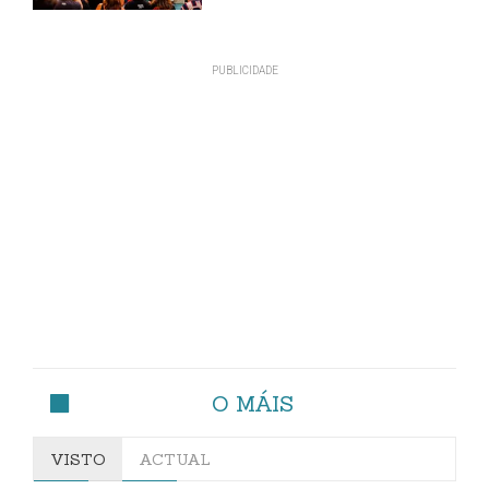
O MÁIS
VISTO
ACTUAL