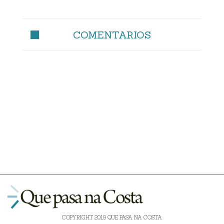
COMENTARIOS
COPYRIGHT 2019 QUE PASA NA COSTA