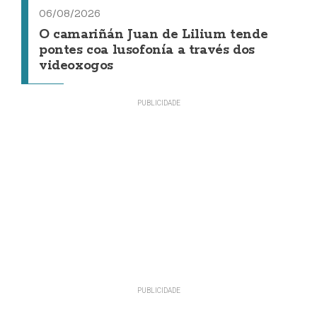
06/08/2026
O camariñán Juan de Lilium tende
pontes coa lusofonía a través dos
videoxogos