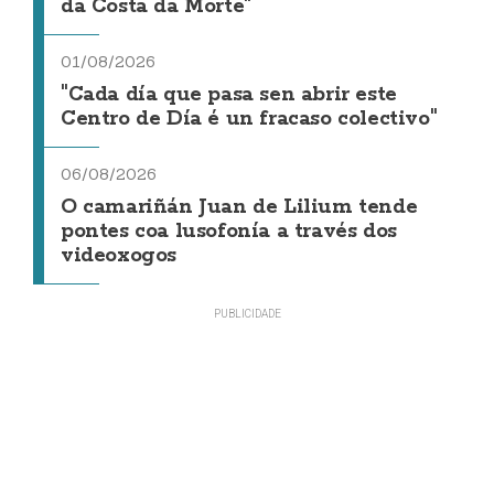
da Costa da Morte"
01/08/2026
"Cada día que pasa sen abrir este
Centro de Día é un fracaso colectivo"
06/08/2026
O camariñán Juan de Lilium tende
pontes coa lusofonía a través dos
videoxogos