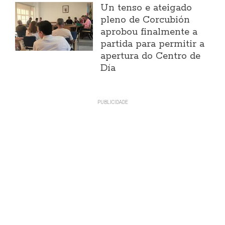
Un tenso e ateigado
pleno de Corcubión
aprobou finalmente a
partida para permitir a
apertura do Centro de
Día