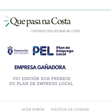
COPYRIGHT 2019 QUE PASA NA COSTA
QUEN SOMOS
POLÍTICA DE COOKIES