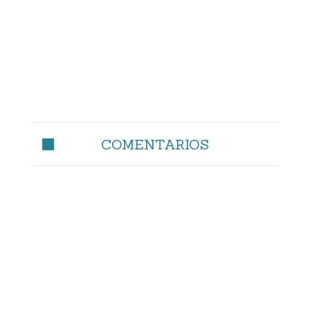
COMENTARIOS