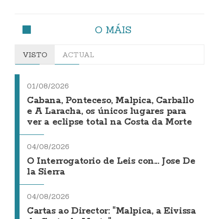
O MÁIS
VISTO
ACTUAL
01/08/2026
Cabana, Ponteceso, Malpica, Carballo
e A Laracha, os únicos lugares para
ver a eclipse total na Costa da Morte
04/08/2026
O Interrogatorio de Leis con... Jose De
la Sierra
04/08/2026
Cartas ao Director: "Malpica, a Eivissa