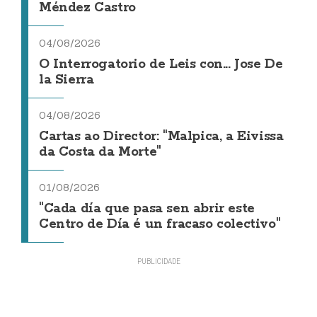
Méndez Castro
04/08/2026
O Interrogatorio de Leis con... Jose De
la Sierra
04/08/2026
Cartas ao Director: "Malpica, a Eivissa
da Costa da Morte"
01/08/2026
"Cada día que pasa sen abrir este
Centro de Día é un fracaso colectivo"