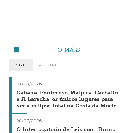
O MÁIS
VISTO
ACTUAL
01/08/2026
Cabana, Ponteceso, Malpica, Carballo
e A Laracha, os únicos lugares para
ver a eclipse total na Costa da Morte
29/07/2026
O Interrogatorio de Leis con... Bruno