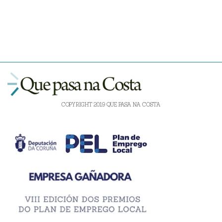
COPYRIGHT 2019 QUE PASA NA COSTA