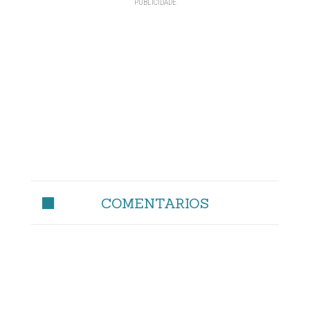
COMENTARIOS