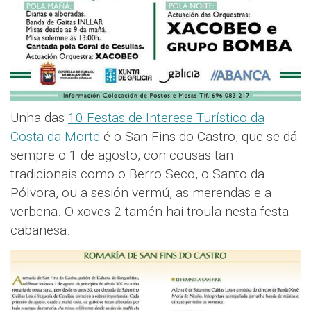
Unha das
10 Festas de Interese Turístico da
Costa da Morte
é o San Fins do Castro, que se dá
sempre o 1 de agosto, con cousas tan
tradicionais como o Berro Seco, o Santo da
Pólvora, ou a sesión vermú, as merendas e a
verbena. O xoves 2 tamén hai troula nesta festa
cabanesa.