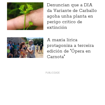
Denuncian que a DIA
da Variante de Carballo
agoha unha planta en
perigo crítico de
extinción
A maxia lírica
protagoniza a terceira
edición de "Ópera en
Carnota"