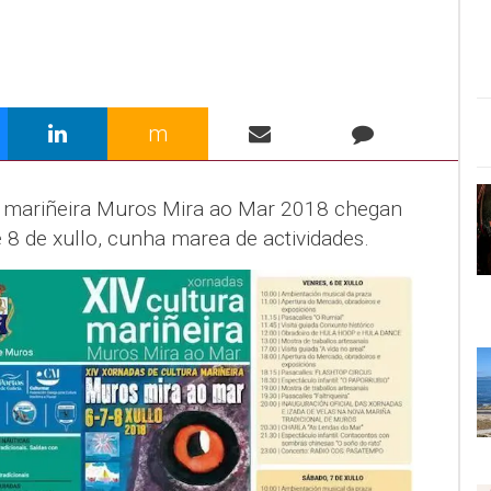
m
a mariñeira Muros Mira ao Mar 2018 chegan
e 8 de xullo, cunha marea de actividades.