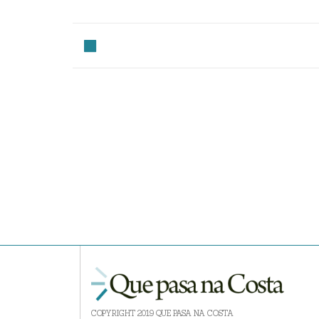
COPYRIGHT 2019 QUE PASA NA COSTA