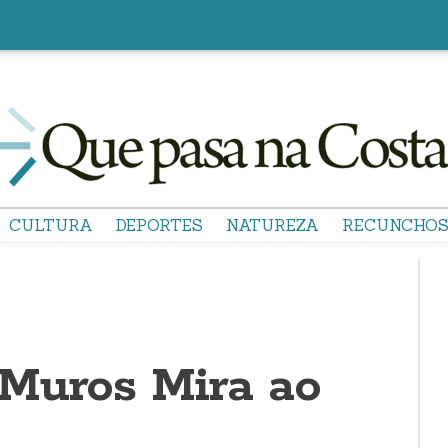
CULTURA
DEPORTES
NATUREZA
RECUNCHO
Muros Mira ao