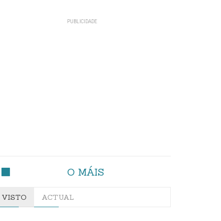
O MÁIS
VISTO
ACTUAL