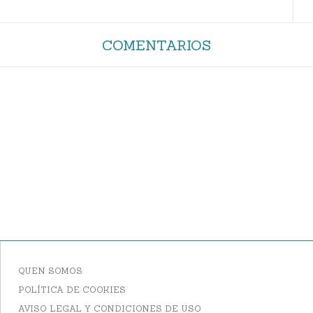
COMENTARIOS
QUEN SOMOS
POLÍTICA DE COOKIES
AVISO LEGAL Y CONDICIONES DE USO