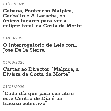
01/08/2026
Cabana, Ponteceso, Malpica,
Carballo e A Laracha, os
únicos lugares para ver a
eclipse total na Costa da Morte
04/08/2026
O Interrogatorio de Leis con...
Jose De la Sierra
04/08/2026
Cartas ao Director: "Malpica, a
Eivissa da Costa da Morte"
01/08/2026
"Cada día que pasa sen abrir
este Centro de Día é un
fracaso colectivo"