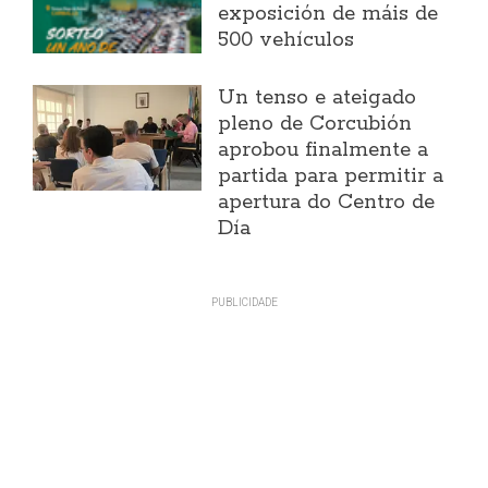
exposición de máis de
500 vehículos
Un tenso e ateigado
pleno de Corcubión
aprobou finalmente a
partida para permitir a
apertura do Centro de
Día