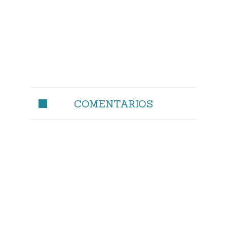
COMENTARIOS