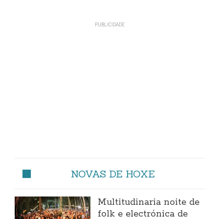
NOVAS DE HOXE
Multitudinaria noite de
folk e electrónica de