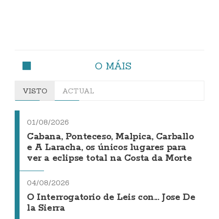
O MÁIS
VISTO
ACTUAL
01/08/2026
Cabana, Ponteceso, Malpica, Carballo
e A Laracha, os únicos lugares para
ver a eclipse total na Costa da Morte
04/08/2026
O Interrogatorio de Leis con... Jose De
la Sierra