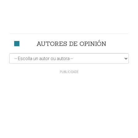
AUTORES DE OPINIÓN