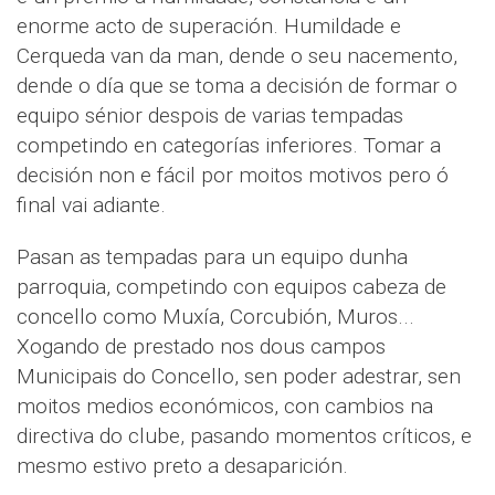
enorme acto de superación. Humildade e
Cerqueda van da man, dende o seu nacemento,
dende o día que se toma a decisión de formar o
equipo sénior despois de varias tempadas
competindo en categorías inferiores. Tomar a
decisión non e fácil por moitos motivos pero ó
final vai adiante.
Pasan as tempadas para un equipo dunha
parroquia, competindo con equipos cabeza de
concello como Muxía, Corcubión, Muros...
Xogando de prestado nos dous campos
Municipais do Concello, sen poder adestrar, sen
moitos medios económicos, con cambios na
directiva do clube, pasando momentos críticos, e
mesmo estivo preto a desaparición.