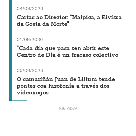
04/08/2026
Cartas ao Director: "Malpica, a Eivissa
da Costa da Morte"
01/08/2026
"Cada día que pasa sen abrir este
Centro de Día é un fracaso colectivo"
06/08/2026
O camariñán Juan de Lilium tende
pontes coa lusofonía a través dos
videoxogos