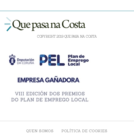
COPYRIGHT 2019 QUE PASA NA COSTA
QUEN SOMOS
POLÍTICA DE COOKIES