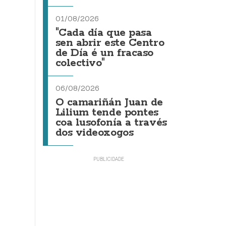
01/08/2026
"Cada día que pasa
sen abrir este Centro
de Día é un fracaso
colectivo"
06/08/2026
O camariñán Juan de
Lilium tende pontes
coa lusofonía a través
dos videoxogos