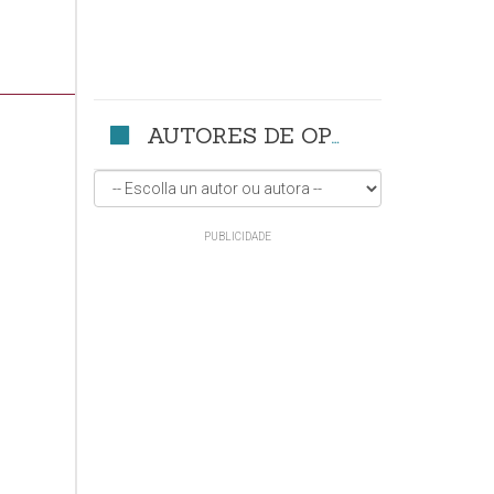
AUTORES DE OPINIÓN