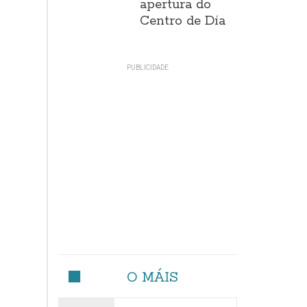
apertura do
Centro de Día
O MÁIS