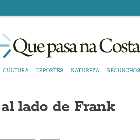
CULTURA
DEPORTES
NATUREZA
RECUNCHO
al lado de Frank