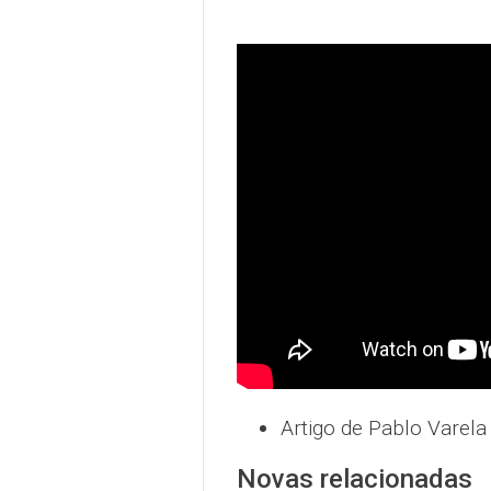
Artigo de Pablo Varela
Novas relacionadas