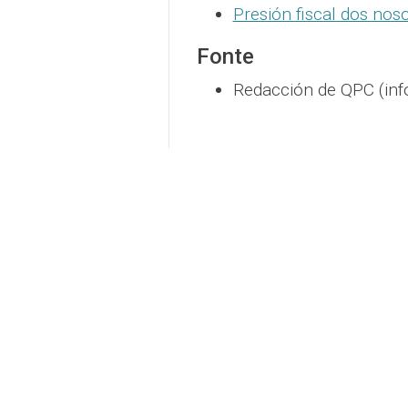
Presión fiscal dos nos
Fonte
Redacción de QPC (inf