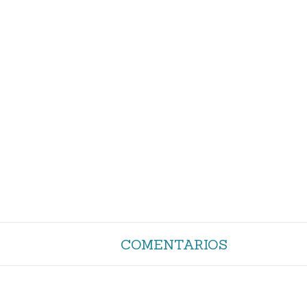
COMENTARIOS