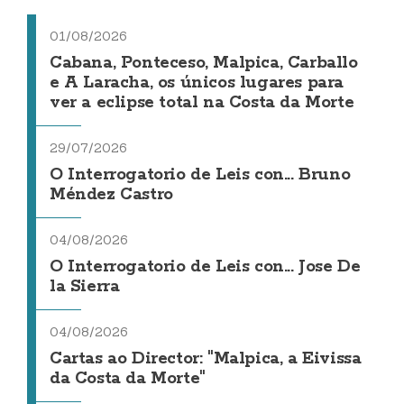
01/08/2026
Cabana, Ponteceso, Malpica, Carballo
e A Laracha, os únicos lugares para
ver a eclipse total na Costa da Morte
29/07/2026
O Interrogatorio de Leis con... Bruno
Méndez Castro
04/08/2026
O Interrogatorio de Leis con... Jose De
la Sierra
04/08/2026
Cartas ao Director: "Malpica, a Eivissa
da Costa da Morte"