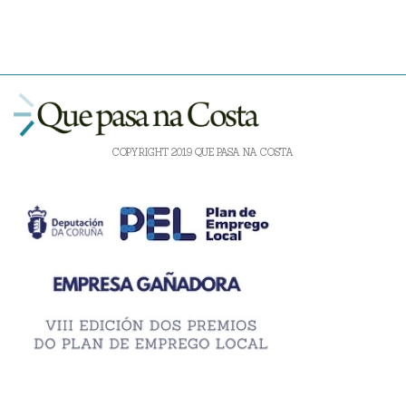
COPYRIGHT 2019 QUE PASA NA COSTA