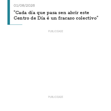
01/08/2026
"Cada día que pasa sen abrir este
Centro de Día é un fracaso colectivo"