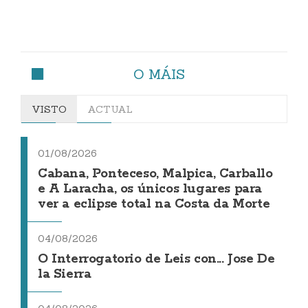
O MÁIS
VISTO
ACTUAL
01/08/2026
Cabana, Ponteceso, Malpica, Carballo
e A Laracha, os únicos lugares para
ver a eclipse total na Costa da Morte
04/08/2026
O Interrogatorio de Leis con... Jose De
la Sierra