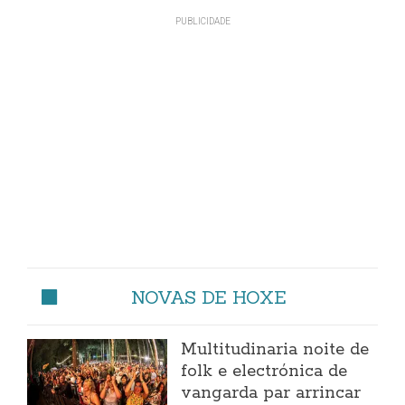
NOVAS DE HOXE
Multitudinaria noite de
folk e electrónica de
vangarda par arrincar