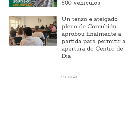
500 vehículos
Un tenso e ateigado
pleno de Corcubión
aprobou finalmente a
partida para permitir a
apertura do Centro de
Día