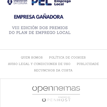
QUEN SOMOS
POLÍTICA DE COOKIES
AVISO LEGAL Y CONDICIONES DE USO
PUBLICIDADE
RECUNCHOS DA COSTA