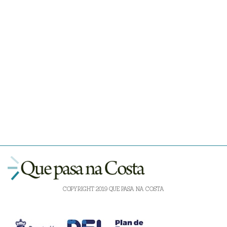
COPYRIGHT 2019 QUE PASA NA COSTA