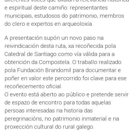
e espiritual deste camiño: representantes
municipais, estudosos do patrimonio, membros
do clero e expertos en arqueoloxía.
A presentación supón un novo paso na
reivindicación desta ruta, xa recoñecida pola
Catedral de Santiago como vía válida para a
obtención da Compostela. O traballo realizado
pola Fundación Brandomil para documentar e
poñer en valor este percorrido foi clave para ese
recoñecemento oficial.
O evento está aberto ao público e pretende servir
de espazo de encontro para todas aquelas
persoas interesadas na historia das
peregrinacións, no patrimonio inmaterial e na
proxección cultural do rural galego.