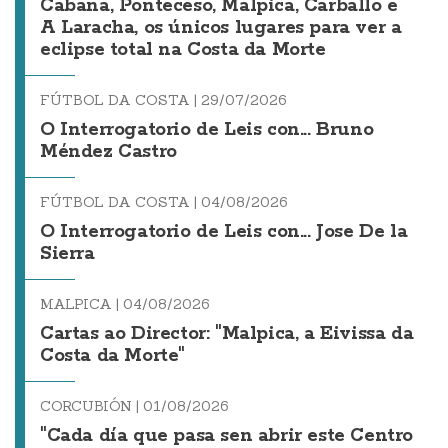
Cabana, Ponteceso, Malpica, Carballo e
A Laracha, os únicos lugares para ver a
eclipse total na Costa da Morte
FÚTBOL DA COSTA |
29/07/2026
O Interrogatorio de Leis con... Bruno
Méndez Castro
FÚTBOL DA COSTA |
04/08/2026
O Interrogatorio de Leis con... Jose De la
Sierra
MALPICA |
04/08/2026
Cartas ao Director: "Malpica, a Eivissa da
Costa da Morte"
CORCUBIÓN |
01/08/2026
"Cada día que pasa sen abrir este Centro