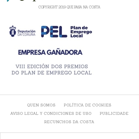
COPYRIGHT 2019 QUE PASA NA COSTA
QUEN SOMOS
POLÍTICA DE COOKIES
AVISO LEGAL Y CONDICIONES DE USO
PUBLICIDADE
RECUNCHOS DA COSTA