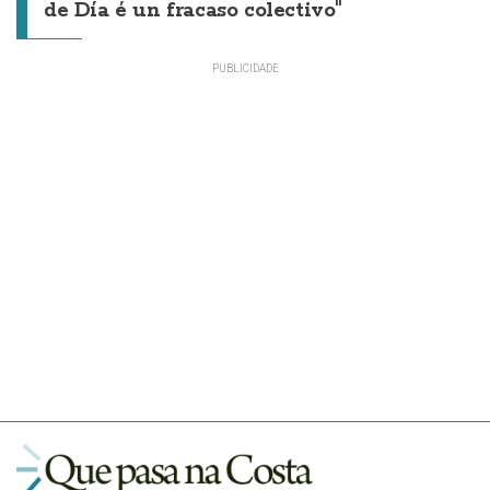
de Día é un fracaso colectivo"