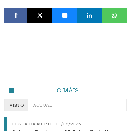
O MÁIS
VISTO
ACTUAL
COSTA DA MORTE |
01/08/2026