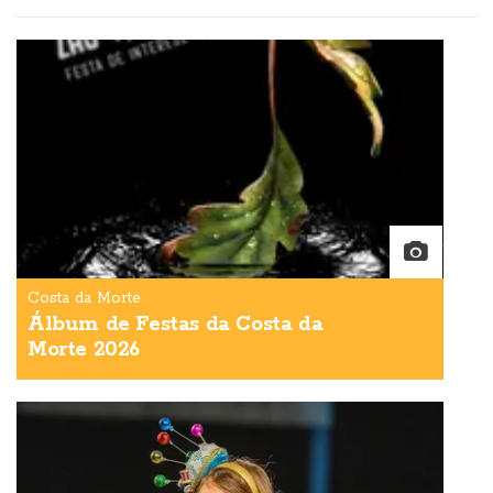
Costa da Morte
Álbum de Festas da Costa da
Morte 2026