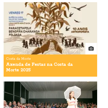
Costa da Morte
Axenda de Festas na Costa da
Morte 2025