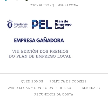
COPYRIGHT 2019 QUE PASA NA COSTA
QUEN SOMOS
POLÍTICA DE COOKIES
AVISO LEGAL Y CONDICIONES DE USO
PUBLICIDADE
RECUNCHOS DA COSTA