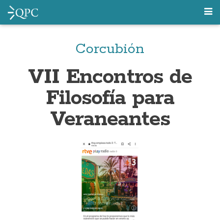
Corcubión
VII Encontros de
Filosofía para
Veraneantes