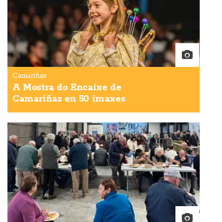
Camariñas
A Mostra do Encaixe de
Camariñas en 50 imaxes