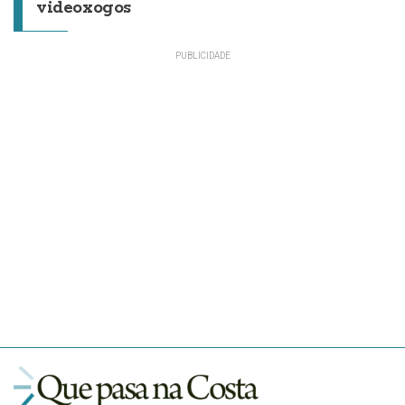
videoxogos