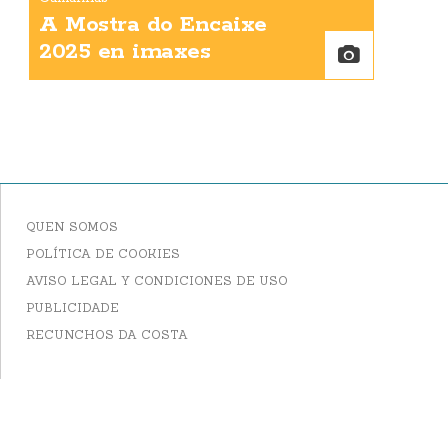
A Mostra do Encaixe
2025 en imaxes
QUEN SOMOS
POLÍTICA DE COOKIES
AVISO LEGAL Y CONDICIONES DE USO
PUBLICIDADE
RECUNCHOS DA COSTA