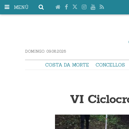
MENÚ
DOMINGO. 09.08.2026
COSTA DA MORTE
CONCELLOS
VI Ciclocr