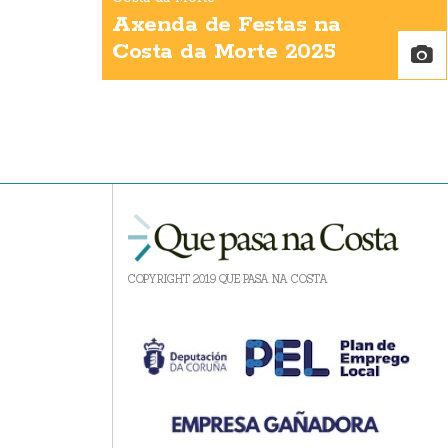
Axenda de Festas na
Costa da Morte 2025
COPYRIGHT 2019 QUE PASA NA COSTA