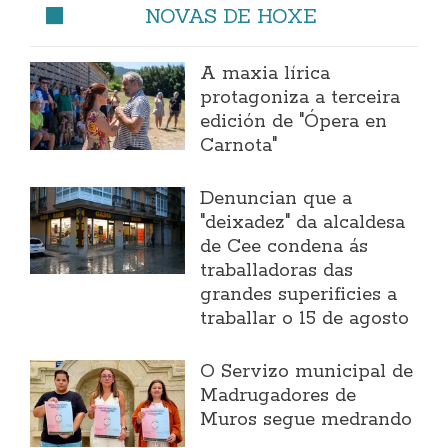
NOVAS DE HOXE
A maxia lírica
protagoniza a terceira
edición de "Ópera en
Carnota"
Denuncian que a
"deixadez" da alcaldesa
de Cee condena ás
traballadoras das
grandes superificies a
traballar o 15 de agosto
O Servizo municipal de
Madrugadores de
Muros segue medrando