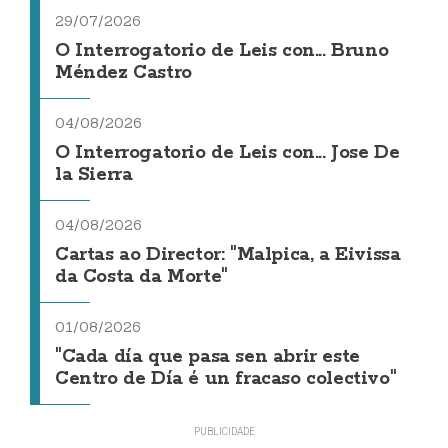
29/07/2026
O Interrogatorio de Leis con... Bruno
Méndez Castro
04/08/2026
O Interrogatorio de Leis con... Jose De
la Sierra
04/08/2026
Cartas ao Director: "Malpica, a Eivissa
da Costa da Morte"
01/08/2026
"Cada día que pasa sen abrir este
Centro de Día é un fracaso colectivo"