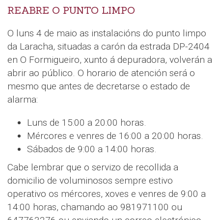
REABRE O PUNTO LIMPO
O luns 4 de maio as instalacións do punto limpo
da Laracha, situadas a carón da estrada DP-2404
en O Formigueiro, xunto á depuradora, volverán a
abrir ao público. O horario de atención será o
mesmo que antes de decretarse o estado de
alarma:
Luns de 15:00 a 20:00 horas.
Mércores e venres de 16:00 a 20:00 horas.
Sábados de 9:00 a 14:00 horas.
Cabe lembrar que o servizo de recollida a
domicilio de voluminosos sempre estivo
operativo os mércores, xoves e venres de 9:00 a
14:00 horas, chamando ao 981971100 ou