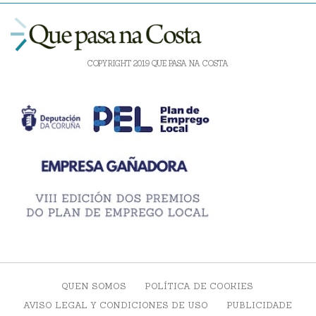
COPYRIGHT 2019 QUE PASA NA COSTA
QUEN SOMOS
POLÍTICA DE COOKIES
AVISO LEGAL Y CONDICIONES DE USO
PUBLICIDADE