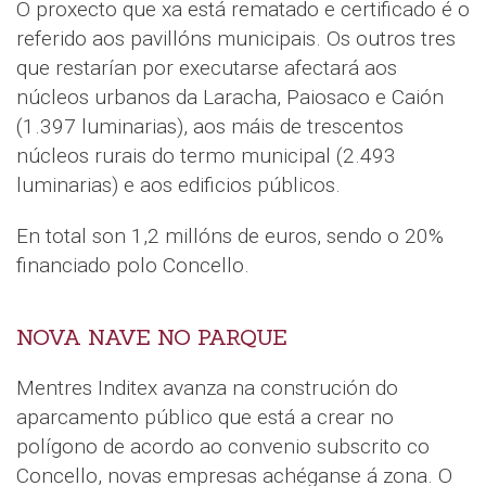
O proxecto que xa está rematado e certificado é o
referido aos pavillóns municipais. Os outros tres
que restarían por executarse afectará aos
núcleos urbanos da Laracha, Paiosaco e Caión
(1.397 luminarias), aos máis de trescentos
núcleos rurais do termo municipal (2.493
luminarias) e aos edificios públicos.
En total son 1,2 millóns de euros, sendo o 20%
financiado polo Concello.
NOVA NAVE NO PARQUE
Mentres Inditex avanza na construción do
aparcamento público que está a crear no
polígono de acordo ao convenio subscrito co
Concello, novas empresas achéganse á zona. O