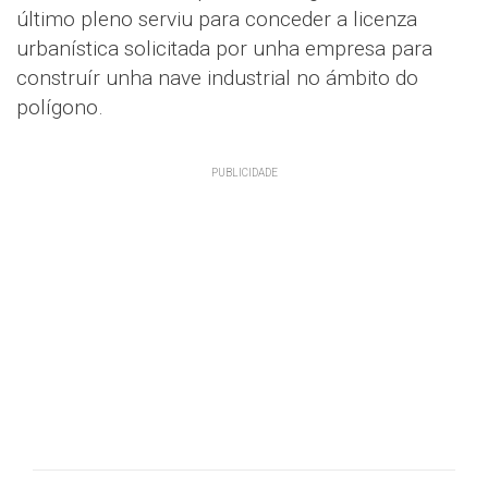
último pleno serviu para conceder a licenza
urbanística solicitada por unha empresa para
construír unha nave industrial no ámbito do
polígono.