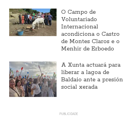
O Campo de
Voluntariado
Internacional
acondiciona o Castro
de Montes Claros e o
Menhir de Erboedo
A Xunta actuará para
liberar a lagoa de
Baldaio ante a presión
social xerada