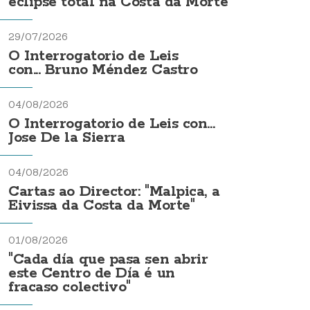
eclipse total na Costa da Morte
29/07/2026
O Interrogatorio de Leis
con... Bruno Méndez Castro
04/08/2026
O Interrogatorio de Leis con...
Jose De la Sierra
04/08/2026
Cartas ao Director: "Malpica, a
Eivissa da Costa da Morte"
01/08/2026
"Cada día que pasa sen abrir
este Centro de Día é un
fracaso colectivo"