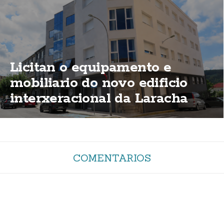
Licitan o equipamento e
mobiliario do novo edificio
interxeracional da Laracha
COMENTARIOS