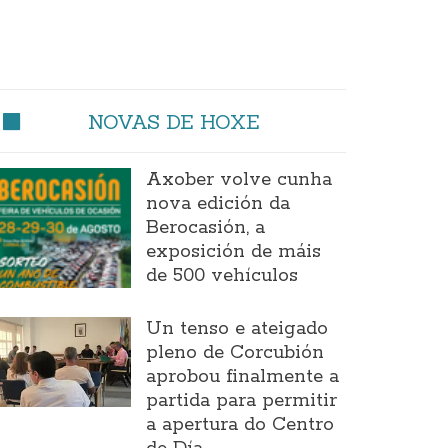
NOVAS DE HOXE
Axober volve cunha
nova edición da
Berocasión, a
exposición de máis
de 500 vehículos
Un tenso e ateigado
pleno de Corcubión
aprobou finalmente a
partida para permitir
a apertura do Centro