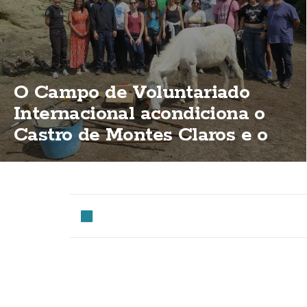
O Campo de Voluntariado
Internacional acondiciona o
Castro de Montes Claros e o
Menhir de Erboedo