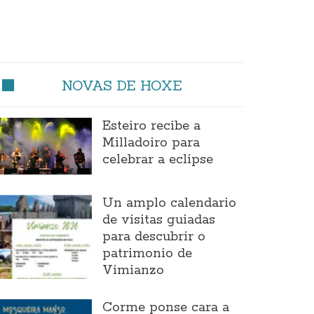
NOVAS DE HOXE
Esteiro recibe a
Milladoiro para
celebrar a eclipse
Un amplo calendario
de visitas guiadas
para descubrir o
patrimonio de
Vimianzo
Corme ponse cara a