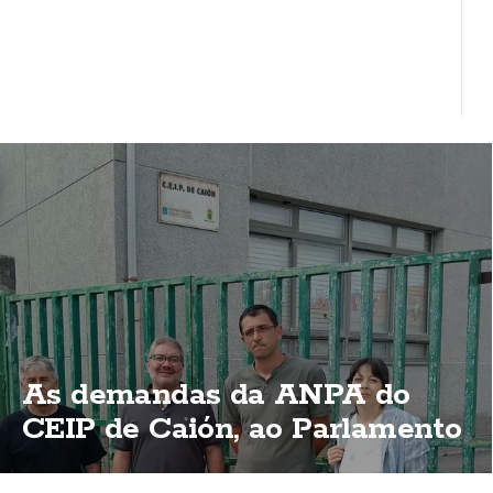
As demandas da ANPA do
CEIP de Caión, ao Parlamento