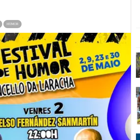
HUMOR