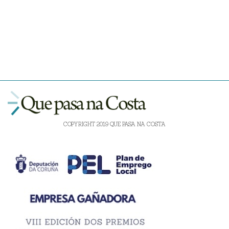
COPYRIGHT 2019 QUE PASA NA COSTA