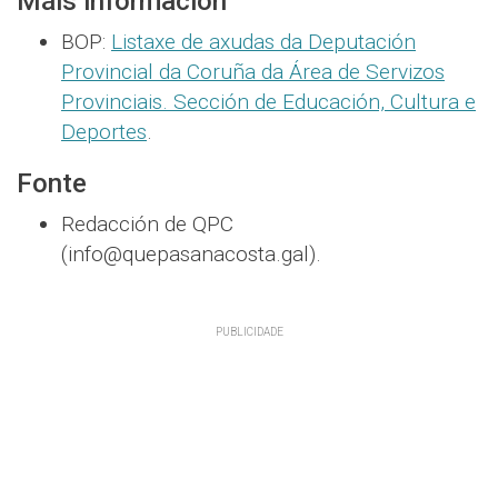
Máis información
BOP:
Listaxe de axudas da Deputación
Provincial da Coruña da Área de Servizos
Provinciais. Sección de Educación, Cultura e
Deportes
.
Fonte
Redacción de QPC
(info@quepasanacosta.gal).