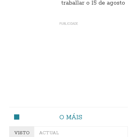
traballar o 15 de agosto
O MÁIS
VISTO
ACTUAL