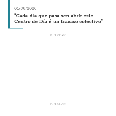
01/08/2026
"Cada día que pasa sen abrir este
Centro de Día é un fracaso colectivo"