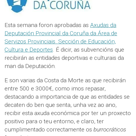
Esta semana foron aprobadas as
Axudas da
Deputación Provincial da Coruña da Área de
Servizos Provinciais. Sección de Educación,
Cultura e Deportes
. É dicir, as subvencións que
recibirán as entidades deportivas e culturais da
man da Deputación.
E son varias da Costa da Morte as que recibirán
entre 500 e 3000€, como imos repasar,
destacando a importancia de que as entidades se
decaten do ben que senta, unha vez ao ano,
recibir esta axuda económica por ter un proxecto
positivo para o teu entorno, e claro, ter
cumplimentado correctamente os
burrocráticos