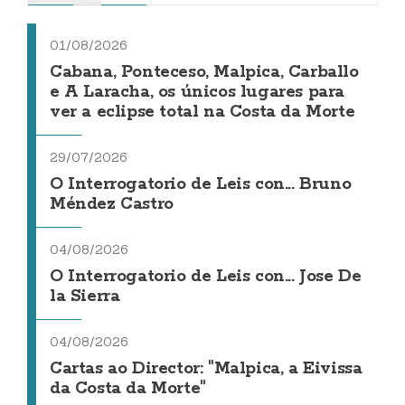
01/08/2026
Cabana, Ponteceso, Malpica, Carballo
e A Laracha, os únicos lugares para
ver a eclipse total na Costa da Morte
29/07/2026
O Interrogatorio de Leis con... Bruno
Méndez Castro
04/08/2026
O Interrogatorio de Leis con... Jose De
la Sierra
04/08/2026
Cartas ao Director: "Malpica, a Eivissa
da Costa da Morte"