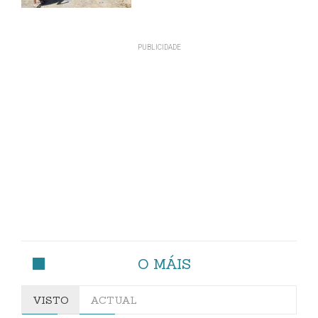
O MÁIS
VISTO
ACTUAL