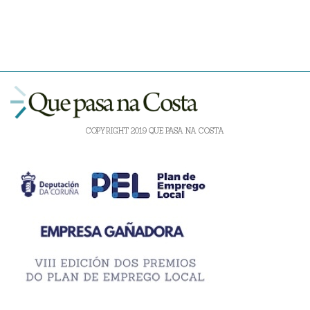
COPYRIGHT 2019 QUE PASA NA COSTA