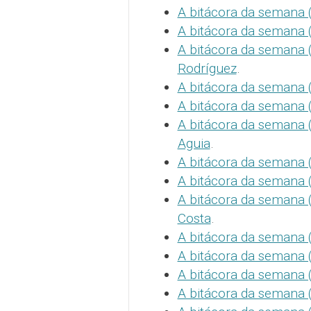
A bitácora da semana 
A bitácora da semana (
A bitácora da semana (
Rodríguez
.
A bitácora da semana (
A bitácora da semana 
A bitácora da semana (
Aguia
.
A bitácora da semana 
A bitácora da semana (
A bitácora da semana (
Costa
.
A bitácora da semana 
A bitácora da semana 
A bitácora da semana 
A bitácora da semana (