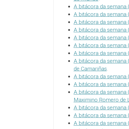
A bitácora da semana (
A bitácora da semana (C
A bitácora da semana (
A bitácora da semana 
A bitácora da semana (
A bitácora da semana
A bitácora da semana (
A bitácora da semana (
de Camariñas
.
A bitácora da semana 
A bitácora da semana (
A bitácora da semana (
Maximino Romero de 
A bitácora da semana (C
A bitácora da semana (
A bitácora da semana 