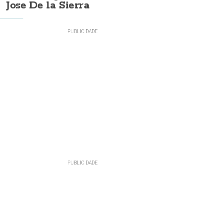
Jose De la Sierra