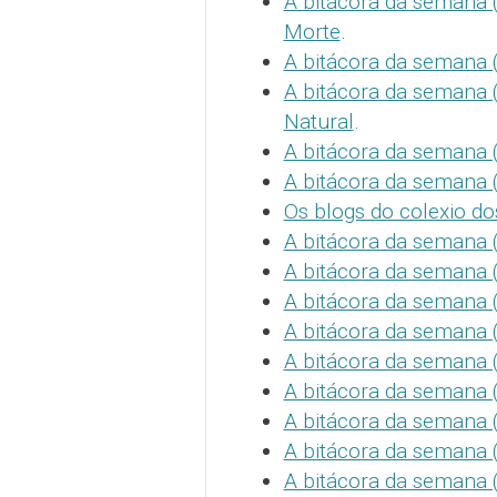
A bitácora da semana (
Morte
.
A bitácora da semana (
A bitácora da semana 
Natural
.
A bitácora da semana (
A bitácora da semana 
Os blogs do colexio d
A bitácora da semana 
A bitácora da semana 
A bitácora da semana (
A bitácora da semana (C
A bitácora da semana (C
A bitácora da semana 
A bitácora da semana (
A bitácora da semana 
A bitácora da semana 