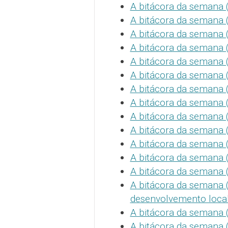
A bitácora da semana (
A bitácora da semana (
A bitácora da semana (
A bitácora da semana (
A bitácora da semana (
A bitácora da semana (
A bitácora da semana (X
A bitácora da semana 
A bitácora da semana 
A bitácora da semana (
A bitácora da semana (
A bitácora da semana 
A bitácora da semana (
A bitácora da semana (
desenvolvemento loca
A bitácora da semana (
A bitácora da semana (