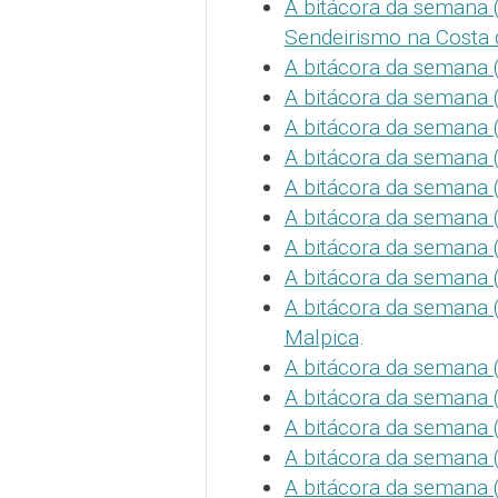
A bitácora da semana 
Sendeirismo na Costa 
A bitácora da semana (
A bitácora da semana (
A bitácora da semana (
A bitácora da semana (
A bitácora da semana (
A bitácora da semana (
A bitácora da semana (
A bitácora da semana 
A bitácora da semana 
Malpica
.
A bitácora da semana 
A bitácora da semana (
A bitácora da semana (
A bitácora da semana 
A bitácora da semana 