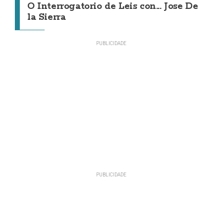
O Interrogatorio de Leis con... Jose De
la Sierra