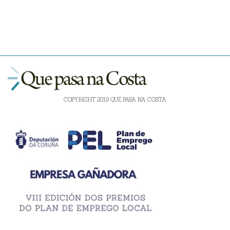
COPYRIGHT 2019 QUE PASA NA COSTA