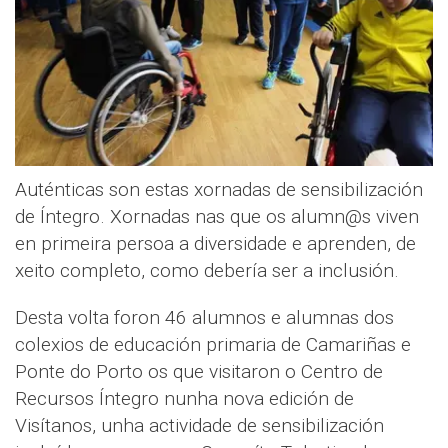
Auténticas son estas xornadas de sensibilización
de Íntegro. Xornadas nas que os alumn@s viven
en primeira persoa a diversidade e aprenden, de
xeito completo, como debería ser a inclusión.
Desta volta foron 46 alumnos e alumnas dos
colexios de educación primaria de Camariñas e
Ponte do Porto os que visitaron o Centro de
Recursos Íntegro nunha nova edición de
Visítanos, unha actividade de sensibilización