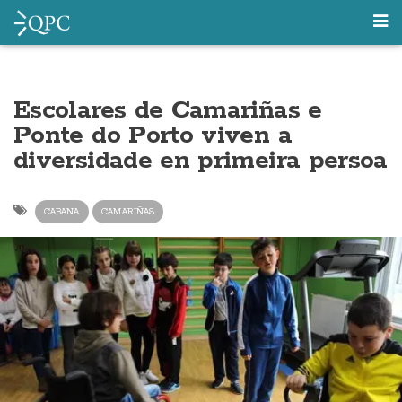
Escolares de Camariñas e
Ponte do Porto viven a
diversidade en primeira persoa
CABANA
CAMARIÑAS