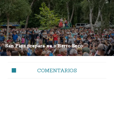
San Fins prepara xa o Berro Seco
COMENTARIOS