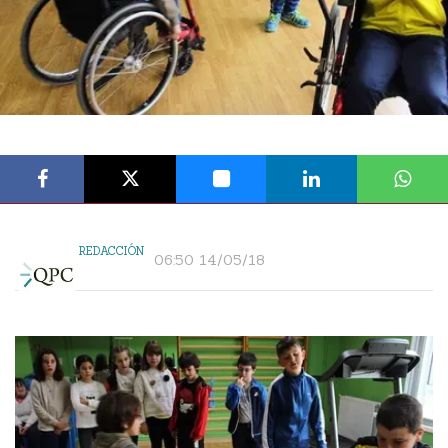
REDACCIÓN
06:50 14/05/18