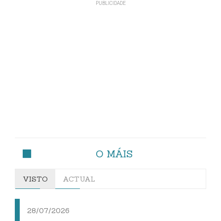
O MÁIS
VISTO
ACTUAL
28/07/2026