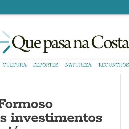
CULTURA
DEPORTES
NATUREZA
RECUNCHO
 Formoso
os investimentos