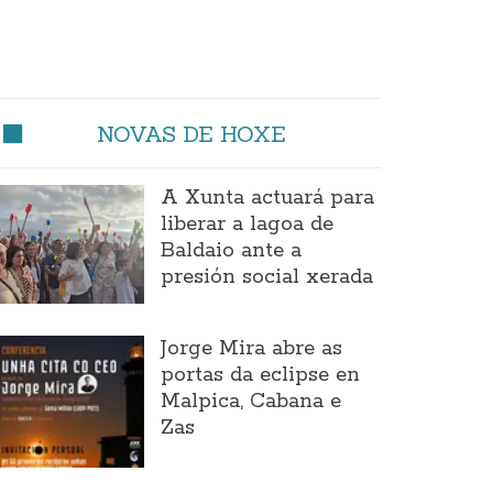
NOVAS DE HOXE
A Xunta actuará para
liberar a lagoa de
Baldaio ante a
presión social xerada
Jorge Mira abre as
portas da eclipse en
Malpica, Cabana e
Zas