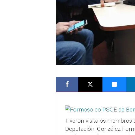
Tiveron visita os membros 
Deputación, González Form