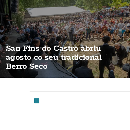
San Fins do Castro abriu
agosto co seu tradicional
Berro Seco