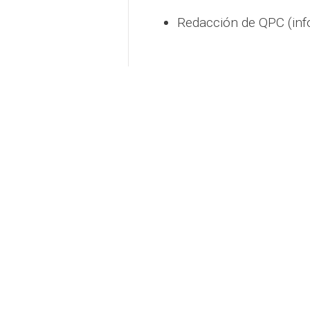
Redacción de QPC (in