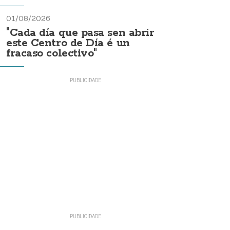
01/08/2026
"Cada día que pasa sen abrir
este Centro de Día é un
fracaso colectivo"