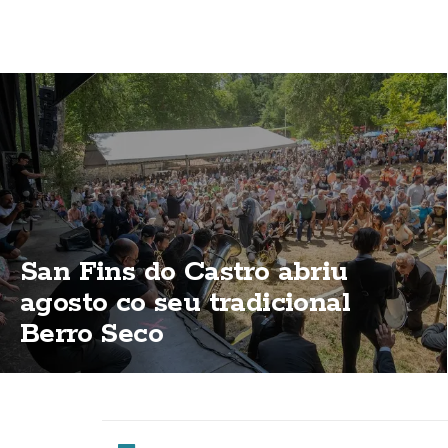
San Fins do Castro abriu
agosto co seu tradicional
Berro Seco