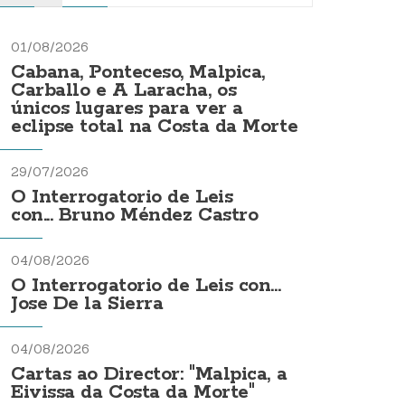
01/08/2026
Cabana, Ponteceso, Malpica,
Carballo e A Laracha, os
únicos lugares para ver a
eclipse total na Costa da Morte
29/07/2026
O Interrogatorio de Leis
con... Bruno Méndez Castro
04/08/2026
O Interrogatorio de Leis con...
Jose De la Sierra
04/08/2026
Cartas ao Director: "Malpica, a
Eivissa da Costa da Morte"