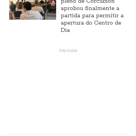
pleno de Corcubión
aprobou finalmente a
partida para permitir a
apertura do Centro de
Día