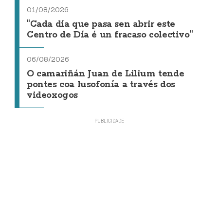
01/08/2026
"Cada día que pasa sen abrir este
Centro de Día é un fracaso colectivo"
06/08/2026
O camariñán Juan de Lilium tende
pontes coa lusofonía a través dos
videoxogos