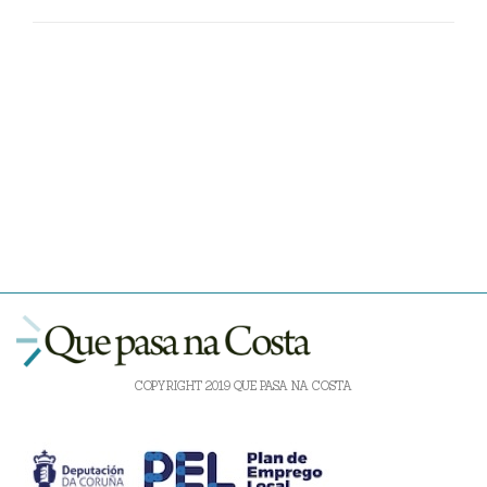
COPYRIGHT 2019 QUE PASA NA COSTA