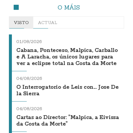
O MÁIS
VISTO
ACTUAL
01/08/2026
Cabana, Ponteceso, Malpica, Carballo
e A Laracha, os únicos lugares para
ver a eclipse total na Costa da Morte
04/08/2026
O Interrogatorio de Leis con... Jose De
la Sierra
04/08/2026
Cartas ao Director: "Malpica, a Eivissa
da Costa da Morte"