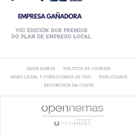
QUEN SOMOS
POLÍTICA DE COOKIES
AVISO LEGAL Y CONDICIONES DE USO
PUBLICIDADE
RECUNCHOS DA COSTA