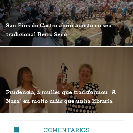
San Fins do Castro abriu agosto co seu
tradicional Berro Seco
Prudencia, a muller que transformou "A
Nasa" en moito máis que unha libraría
COMENTARIOS