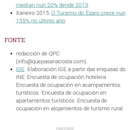
medran nun 20% dende 2013
.
Xaneiro 2015:
O Turismo do Ézaro crece nun
155% no último ano
.
FONTE
redacción de QPC
(info@quepasanacosta.com).
IGE
. Elaboración IGE a partir das enquisas do
INE: Encuesta de ocupación hotelera.
Encuesta de ocupación en acampamentos
turísticos. Encuesta de ocupación en
apartamentos turísticos. Encuesta de
ocupación en alojamientos de turismo rural.