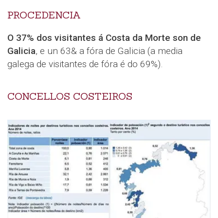
PROCEDENCIA
O 37% dos visitantes á Costa da Morte son de
Galicia
, e un 63& a fóra de Galicia (a media
galega de visitantes de fóra é do 69%).
CONCELLOS COSTEIROS