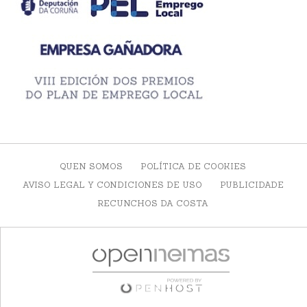
QUEN SOMOS
POLÍTICA DE COOKIES
AVISO LEGAL Y CONDICIONES DE USO
PUBLICIDADE
RECUNCHOS DA COSTA