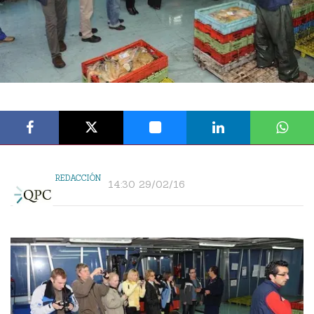
REDACCIÓN
14:30 29/02/16