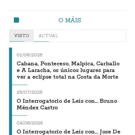
O MÁIS
VISTO
ACTUAL
01/08/2026
Cabana, Ponteceso, Malpica, Carballo
e A Laracha, os únicos lugares para
ver a eclipse total na Costa da Morte
29/07/2026
O Interrogatorio de Leis con... Bruno
Méndez Castro
04/08/2026
O Interrogatorio de Leis con... Jose De