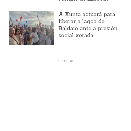
A Xunta actuará para
liberar a lagoa de
Baldaio ante a presión
social xerada