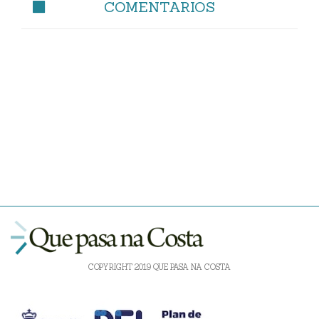
COMENTARIOS
COPYRIGHT 2019 QUE PASA NA COSTA