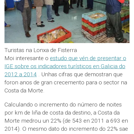
Turistas na Lonxa de Fisterra
Moi interesante o
estudo que vén de presentar o
IGE sobre os indicadores turísticos en Galicia do
2012 a 2014
. Unhas cifras que demostran que
foron anos de gran crecemento para o sector na
Costa da Morte.
Calculando o incremento do número de noites
por km de liña de costa da destino, a Costa da
Morte medrou un 22% (de 543 en 2011 a 693 en
2014). O mesmo dato do incremento do 22% sae