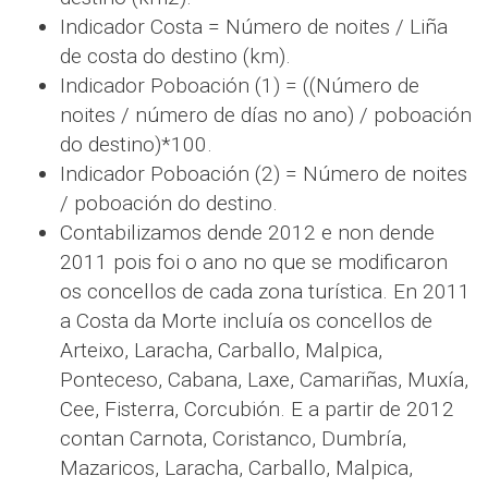
Indicador Costa = Número de noites / Liña
de costa do destino (km).
Indicador Poboación (1) = ((Número de
noites / número de días no ano) / poboación
do destino)*100.
Indicador Poboación (2) = Número de noites
/ poboación do destino.
Contabilizamos dende 2012 e non dende
2011 pois foi o ano no que se modificaron
os concellos de cada zona turística. En 2011
a Costa da Morte incluía os concellos de
Arteixo, Laracha, Carballo, Malpica,
Ponteceso, Cabana, Laxe, Camariñas, Muxía,
Cee, Fisterra, Corcubión. E a partir de 2012
contan Carnota, Coristanco, Dumbría,
Mazaricos, Laracha, Carballo, Malpica,