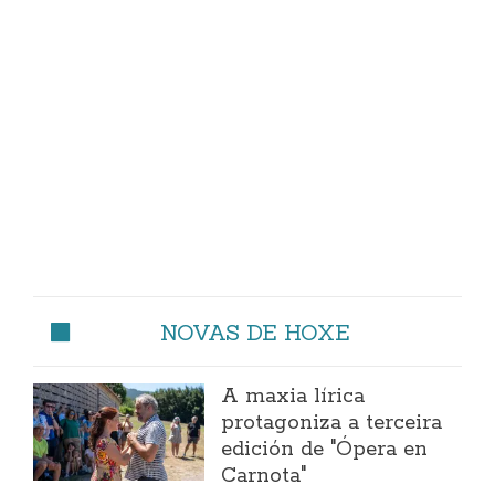
NOVAS DE HOXE
A maxia lírica
protagoniza a terceira
edición de "Ópera en
Carnota"