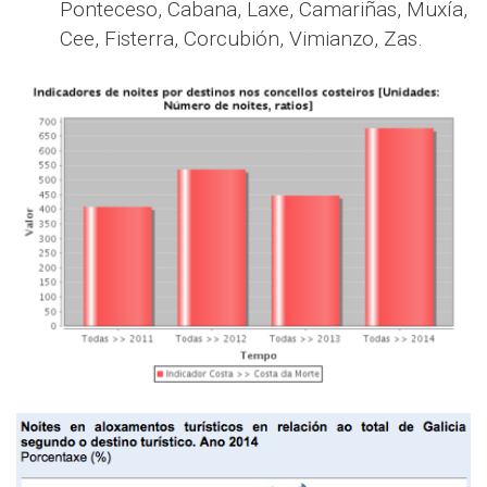
Ponteceso, Cabana, Laxe, Camariñas, Muxía,
Cee, Fisterra, Corcubión, Vimianzo, Zas.