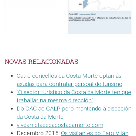
NOVAS RELACIONADAS
Catro concellos da Costa Morte optan ás
axudas para contratar persoal de turismo
.
“O sector turístico da Costa da Morte ten que
traballar na mesma dirección”
.
Do GAC ao GALP pero mantendo a disección
da Costa da Morte
:
viveametadedacostadamorte.com
.
Decembro 2015:
Os visitantes do Faro Vilán