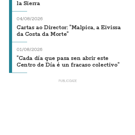
la Sierra
04/08/2026
Cartas ao Director: "Malpica, a Eivissa
da Costa da Morte"
01/08/2026
"Cada día que pasa sen abrir este
Centro de Día é un fracaso colectivo"