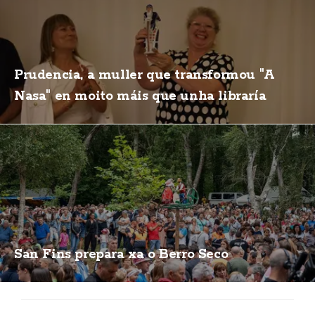
Prudencia, a muller que transformou "A
Nasa" en moito máis que unha libraría
San Fins prepara xa o Berro Seco