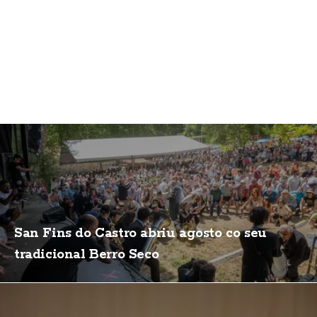
San Fins do Castro abriu agosto co seu
tradicional Berro Seco