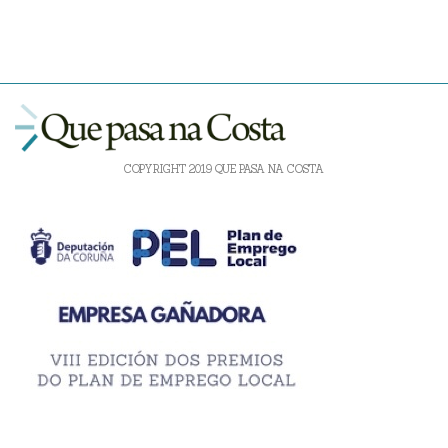
COPYRIGHT 2019 QUE PASA NA COSTA