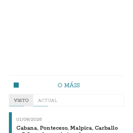
O MÁIS
VISTO
ACTUAL
01/08/2026
Cabana, Ponteceso, Malpica, Carballo