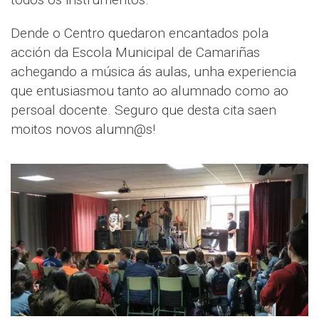
Dende o Centro quedaron encantados pola
acción da Escola Municipal de Camariñas
achegando a música ás aulas, unha experiencia
que entusiasmou tanto ao alumnado como ao
persoal docente. Seguro que desta cita saen
moitos novos alumn@s!