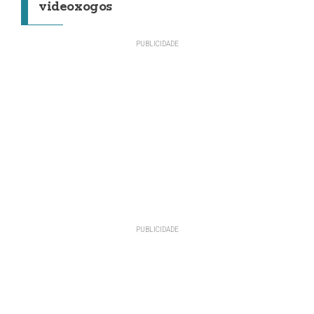
videoxogos