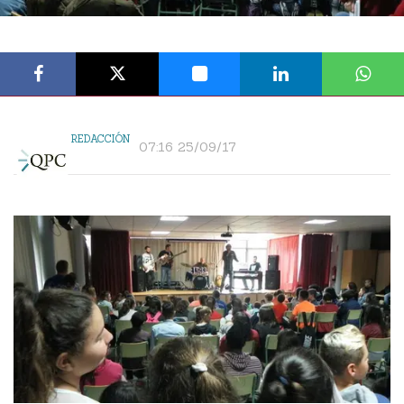
REDACCIÓN
07:16 25/09/17