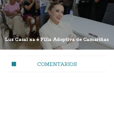
Luz Casal xa é Filla Adoptiva de Camariñas
COMENTARIOS