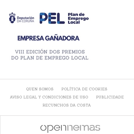
QUEN SOMOS
POLÍTICA DE COOKIES
AVISO LEGAL Y CONDICIONES DE USO
PUBLICIDADE
RECUNCHOS DA COSTA