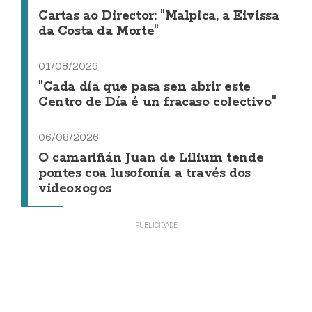
Cartas ao Director: "Malpica, a Eivissa
da Costa da Morte"
01/08/2026
"Cada día que pasa sen abrir este
Centro de Día é un fracaso colectivo"
06/08/2026
O camariñán Juan de Lilium tende
pontes coa lusofonía a través dos
videoxogos