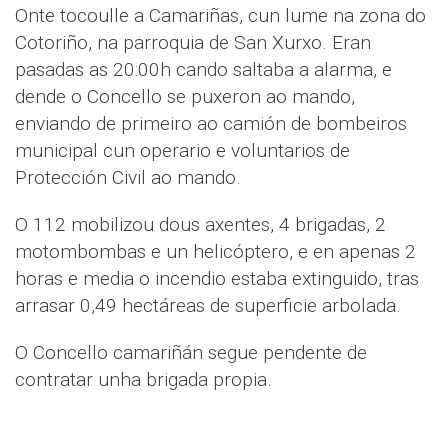
Onte tocoulle a Camariñas, cun lume na zona do
Cotoriño, na parroquia de San Xurxo. Eran
pasadas as 20:00h cando saltaba a alarma, e
dende o Concello se puxeron ao mando,
enviando de primeiro ao camión de bombeiros
municipal cun operario e voluntarios de
Protección Civil ao mando.
O 112 mobilizou dous axentes, 4 brigadas, 2
motombombas e un helicóptero, e en apenas 2
horas e media o incendio estaba extinguido, tras
arrasar 0,49 hectáreas de superficie arbolada.
O Concello camariñán segue pendente de
contratar unha brigada propia.