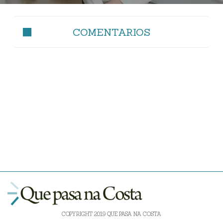
COMENTARIOS
COPYRIGHT 2019 QUE PASA NA COSTA