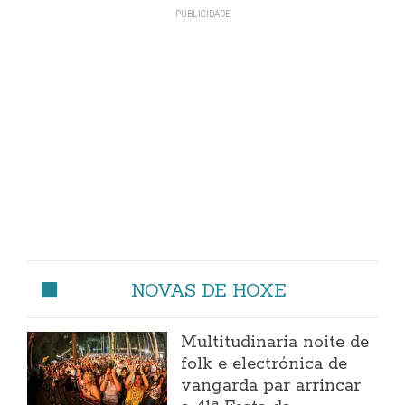
NOVAS DE HOXE
Multitudinaria noite de
folk e electrónica de
vangarda par arrincar