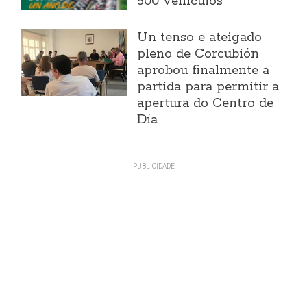
500 vehículos
Un tenso e ateigado
pleno de Corcubión
aprobou finalmente a
partida para permitir a
apertura do Centro de
Día