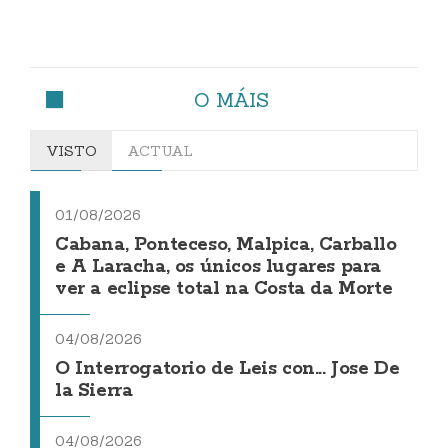
O MÁIS
VISTO
ACTUAL
01/08/2026
Cabana, Ponteceso, Malpica, Carballo
e A Laracha, os únicos lugares para
ver a eclipse total na Costa da Morte
04/08/2026
O Interrogatorio de Leis con... Jose De
la Sierra
04/08/2026