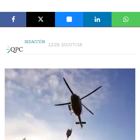
REDACCIÓN
12:29 20/07/18