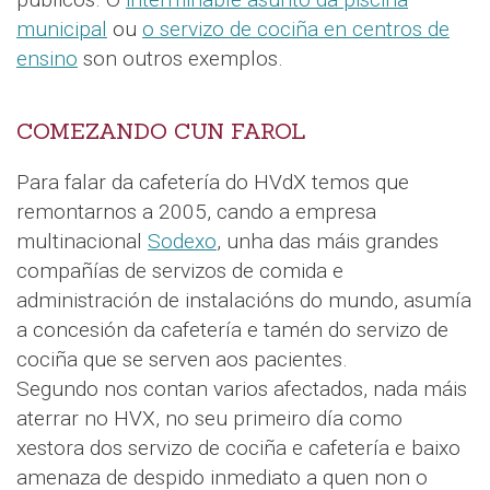
municipal
ou
o servizo de cociña en centros de
ensino
son outros exemplos.
COMEZANDO CUN FAROL
Para falar da cafetería do HVdX temos que
remontarnos a 2005, cando a empresa
multinacional
Sodexo
, unha das máis grandes
compañías de servizos de comida e
administración de instalacións do mundo, asumía
a concesión da cafetería e tamén do servizo de
cociña que se serven aos pacientes.
Segundo nos contan varios afectados, nada máis
aterrar no HVX, no seu primeiro día como
xestora dos servizo de cociña e cafetería e baixo
amenaza de despido inmediato a quen non o