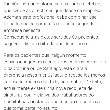
función, sen un diploma de auxiliar de dietética,
que segue as directrices que dende da empresa.
Ademais este profesional debe combinar ese
traballo coa de camareira e pinche segundo a
empresa necesita.
Consecuencia: as dietas servidas ós pacientes
seguen a distar moito do que deberían ser.
Para os pacientes que nalgun momento
estiveron ingresados en outros centros coma son
o da Coruña ou de Santiago, está clara a
diferencia neses menús: aquí ofréceselles menos
cantidade, menos calidade, peor sabor. De feito,
actualmente existe unha nova recolleita de
sinaturas coa iniciativa dos traballadores do
hospital para instar á subdirección do centro a
que tome parte no asunto.