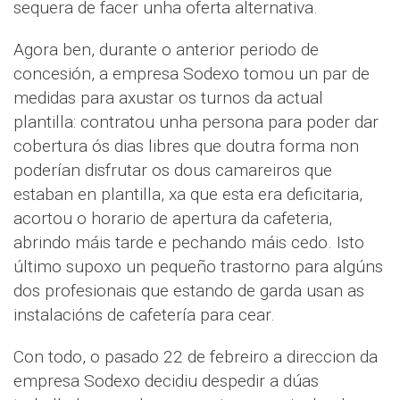
sequera de facer unha oferta alternativa.
Agora ben, durante o anterior periodo de
concesión, a empresa Sodexo tomou un par de
medidas para axustar os turnos da actual
plantilla: contratou unha persona para poder dar
cobertura ós dias libres que doutra forma non
poderían disfrutar os dous camareiros que
estaban en plantilla, xa que esta era deficitaria,
acortou o horario de apertura da cafeteria,
abrindo máis tarde e pechando máis cedo. Isto
último supoxo un pequeño trastorno para algúns
dos profesionais que estando de garda usan as
instalacións de cafetería para cear.
Con todo, o pasado 22 de febreiro a direccion da
empresa Sodexo decidiu despedir a dúas