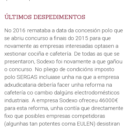
ÚLTIMOS DESPEDIMENTOS
No 2016 remataba a data da concesión polo que
se abriu concurso a finais do 2015 para que
novamente as empresas interesadas optasen a
xestionar cociña e cafetería. De todas as que se
presentaron, Sodexo foi novamente a que gañou
o concurso. No pliego de condicións imposto
polo SERGAS incluiase unha na que a empresa
adxudicataria debería facer unha reforma na
cafetería co cambio dalgúns electrodomésticos
industriais. A empresa Sodexo ofreceu 46000€
para esta reforma, unha contía que directamente
fixo que posibles empresas competidoras
(algunhas tan potentes coma EULEN) desistiran