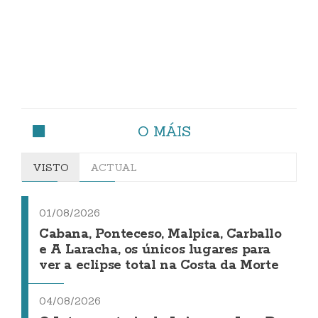
O MÁIS
VISTO
ACTUAL
01/08/2026
Cabana, Ponteceso, Malpica, Carballo
e A Laracha, os únicos lugares para
ver a eclipse total na Costa da Morte
04/08/2026