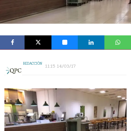
REDACCIÓN
11:15 14/03/17