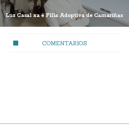
Luz Casal xa é Filla Adoptiva de Camariñas
COMENTARIOS