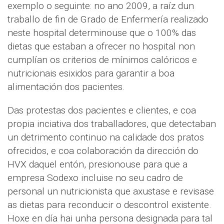
exemplo o seguinte: no ano 2009, a raíz dun
traballo de fin de Grado de Enfermería realizado
neste hospital determinouse que o 100% das
dietas que estaban a ofrecer no hospital non
cumplían os criterios de mínimos calóricos e
nutricionais esixidos para garantir a boa
alimentación dos pacientes.
Das protestas dos pacientes e clientes, e coa
propia inciativa dos traballadores, que detectaban
un detrimento continuo na calidade dos pratos
ofrecidos, e coa colaboración da dirección do
HVX daquel entón, presionouse para que a
empresa Sodexo incluise no seu cadro de
personal un nutricionista que axustase e revisase
as dietas para reconducir o descontrol existente.
Hoxe en día hai unha persona designada para tal