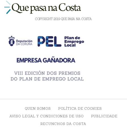
COPYRIGHT 2019 QUE PASA NA COSTA
QUEN SOMOS
POLÍTICA DE COOKIES
AVISO LEGAL Y CONDICIONES DE USO
PUBLICIDADE
RECUNCHOS DA COSTA