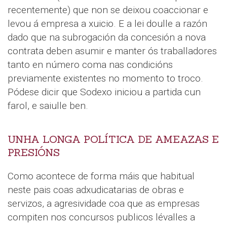
recentemente) que non se deixou coaccionar e
levou á empresa a xuicio. E a lei doulle a razón
dado que na subrogación da concesión a nova
contrata deben asumir e manter ós traballadores
tanto en número coma nas condicións
previamente existentes no momento to troco.
Pódese dicir que Sodexo iniciou a partida cun
farol, e saiulle ben.
UNHA LONGA POLÍTICA DE AMEAZAS E
PRESIÓNS
Como acontece de forma máis que habitual
neste pais coas adxudicatarias de obras e
servizos, a agresividade coa que as empresas
compiten nos concursos publicos lévalles a