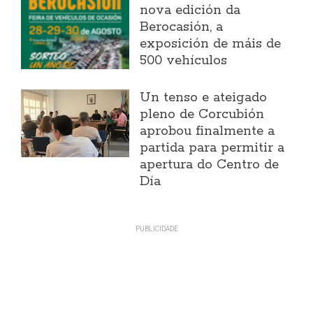
nova edición da
Berocasión, a
exposición de máis de
500 vehículos
Un tenso e ateigado
pleno de Corcubión
aprobou finalmente a
partida para permitir a
apertura do Centro de
Día