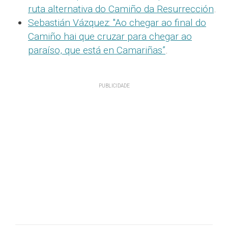
ruta alternativa do Camiño da Resurrección
.
Sebastián Vázquez: "Ao chegar ao final do
Camiño hai que cruzar para chegar ao
paraíso, que está en Camariñas”
.