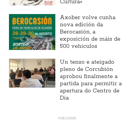
Cultura»
Axober volve cunha
nova edición da
Berocasión, a
exposición de máis de
500 vehículos
Un tenso e ateigado
pleno de Corcubión
aprobou finalmente a
partida para permitir a
apertura do Centro de
Día