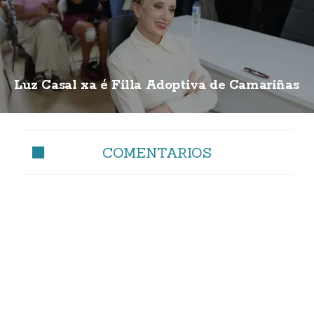
Luz Casal xa é Filla Adoptiva de Camariñas
COMENTARIOS