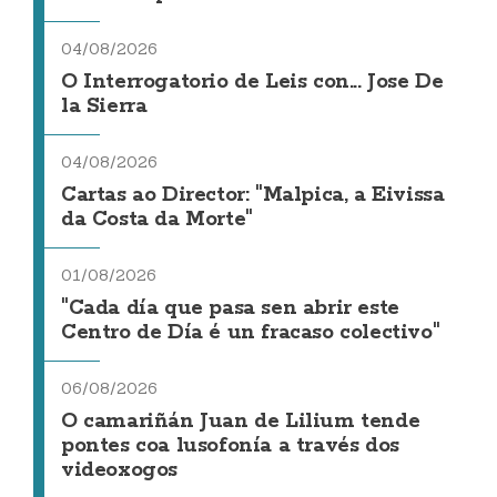
04/08/2026
O Interrogatorio de Leis con... Jose De
la Sierra
04/08/2026
Cartas ao Director: "Malpica, a Eivissa
da Costa da Morte"
01/08/2026
"Cada día que pasa sen abrir este
Centro de Día é un fracaso colectivo"
06/08/2026
O camariñán Juan de Lilium tende
pontes coa lusofonía a través dos
videoxogos