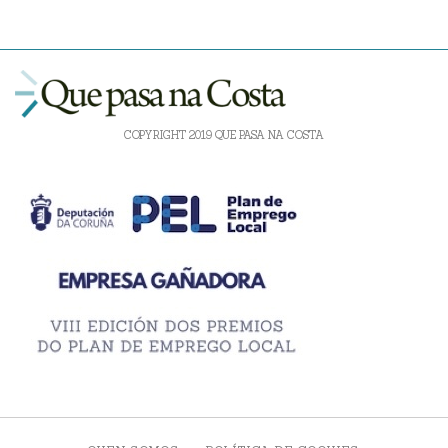
COPYRIGHT 2019 QUE PASA NA COSTA