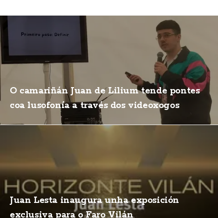
O camariñán Juan de Lilium tende pontes
coa lusofonía a través dos videoxogos
Juan Lesta inaugura unha exposición
exclusiva para o Faro Vilán