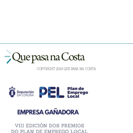
COPYRIGHT 2019 QUE PASA NA COSTA