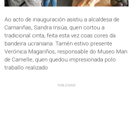
Ao acto de inauguración asistiu a alcaldesa de
Camariñas, Sandra Insúa, quen cortou a
tradicional cinta, feita esta vez coas cores da
bandeira ucraniana. Tamén estivo presente
Verónica Magariños, responsable do Museo Man
de Camelle, quen quedou impresionada polo
traballo realizado.