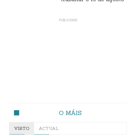
O MÁIS
VISTO
ACTUAL