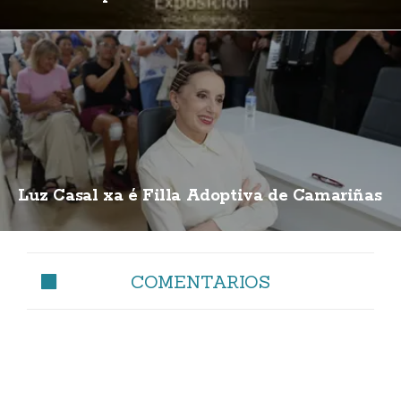
Luz Casal xa é Filla Adoptiva de Camariñas
COMENTARIOS