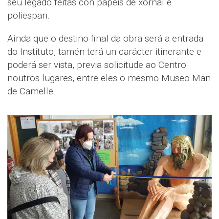
seu legado feitas con papeis de xornal e
poliespan.
Aínda que o destino final da obra será a entrada
do Instituto, tamén terá un carácter itinerante e
poderá ser vista, previa solicitude ao Centro
noutros lugares, entre eles o mesmo Museo Man
de Camelle.