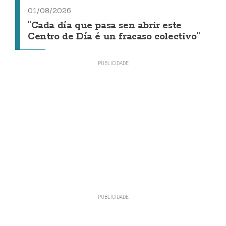
01/08/2026
"Cada día que pasa sen abrir este
Centro de Día é un fracaso colectivo"