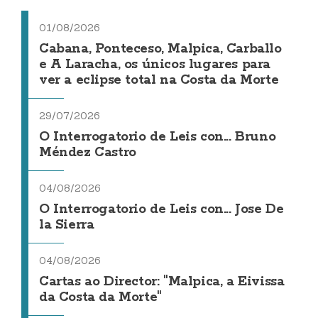
01/08/2026
Cabana, Ponteceso, Malpica, Carballo
e A Laracha, os únicos lugares para
ver a eclipse total na Costa da Morte
29/07/2026
O Interrogatorio de Leis con... Bruno
Méndez Castro
04/08/2026
O Interrogatorio de Leis con... Jose De
la Sierra
04/08/2026
Cartas ao Director: "Malpica, a Eivissa
da Costa da Morte"