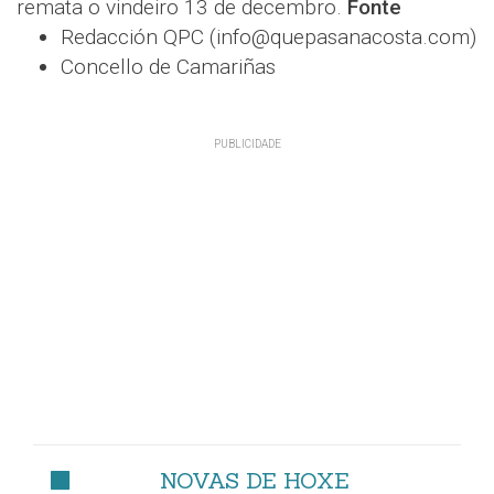
remata o vindeiro 13 de decembro.
Fonte
Redacción QPC (info@quepasanacosta.com)
Concello de Camariñas
NOVAS DE HOXE