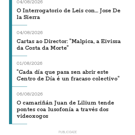
04/08/2026
O Interrogatorio de Leis con... Jose De
la Sierra
04/08/2026
Cartas ao Director: "Malpica, a Eivissa
da Costa da Morte"
01/08/2026
"Cada día que pasa sen abrir este
Centro de Día é un fracaso colectivo"
06/08/2026
O camariñán Juan de Lilium tende
pontes coa lusofonía a través dos
videoxogos