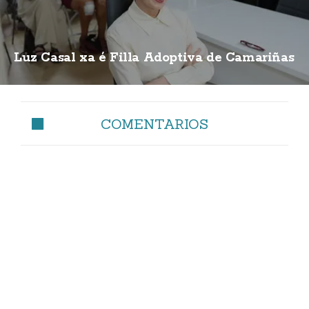
Luz Casal xa é Filla Adoptiva de Camariñas
COMENTARIOS