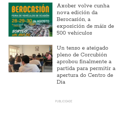
Axober volve cunha
nova edición da
Berocasión, a
exposición de máis de
500 vehículos
Un tenso e ateigado
pleno de Corcubión
aprobou finalmente a
partida para permitir a
apertura do Centro de
Día