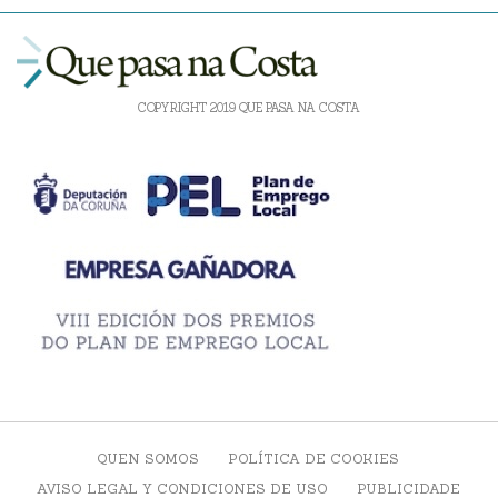
COPYRIGHT 2019 QUE PASA NA COSTA
QUEN SOMOS
POLÍTICA DE COOKIES
AVISO LEGAL Y CONDICIONES DE USO
PUBLICIDADE