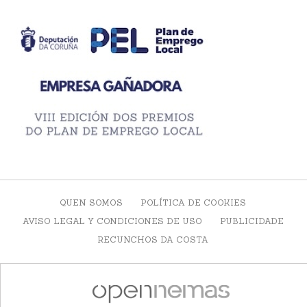
QUEN SOMOS
POLÍTICA DE COOKIES
AVISO LEGAL Y CONDICIONES DE USO
PUBLICIDADE
RECUNCHOS DA COSTA