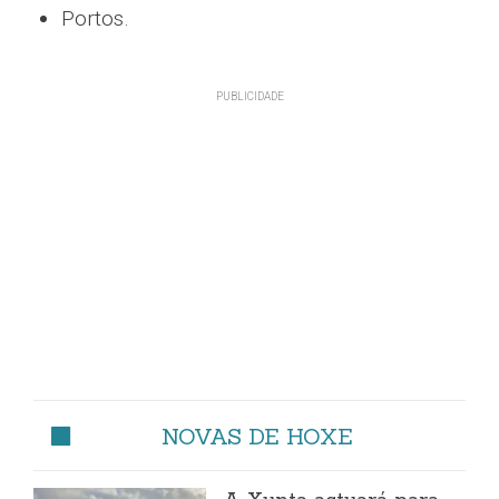
Portos.
NOVAS DE HOXE