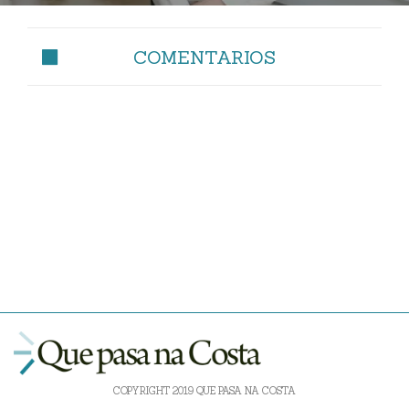
COMENTARIOS
COPYRIGHT 2019 QUE PASA NA COSTA