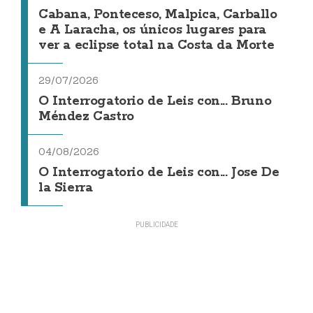
Cabana, Ponteceso, Malpica, Carballo
e A Laracha, os únicos lugares para
ver a eclipse total na Costa da Morte
29/07/2026
O Interrogatorio de Leis con... Bruno
Méndez Castro
04/08/2026
O Interrogatorio de Leis con... Jose De
la Sierra