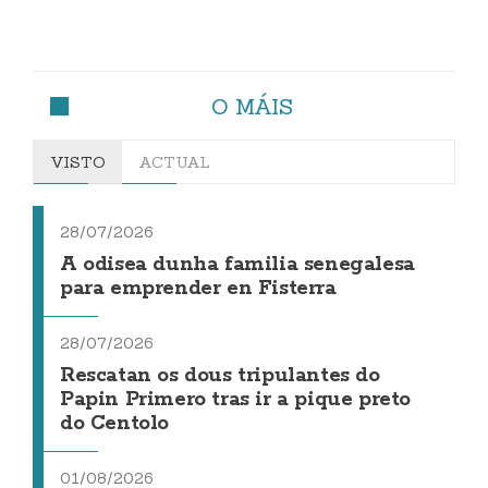
O MÁIS
VISTO
ACTUAL
28/07/2026
A odisea dunha familia senegalesa
para emprender en Fisterra
28/07/2026
Rescatan os dous tripulantes do
Papin Primero tras ir a pique preto
do Centolo
01/08/2026