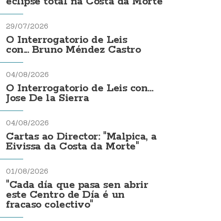
eclipse total na Costa da Morte
29/07/2026
O Interrogatorio de Leis
con... Bruno Méndez Castro
04/08/2026
O Interrogatorio de Leis con...
Jose De la Sierra
04/08/2026
Cartas ao Director: "Malpica, a
Eivissa da Costa da Morte"
01/08/2026
"Cada día que pasa sen abrir
este Centro de Día é un
fracaso colectivo"