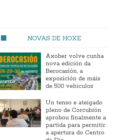
NOVAS DE HOXE
Axober volve cunha
nova edición da
Berocasión, a
exposición de máis
de 500 vehículos
Un tenso e ateigado
pleno de Corcubión
aprobou finalmente a
partida para permitir
a apertura do Centro