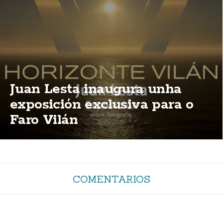
Juan Lesta inaugura unha
exposición exclusiva para o
Faro Vilán
COMENTARIOS