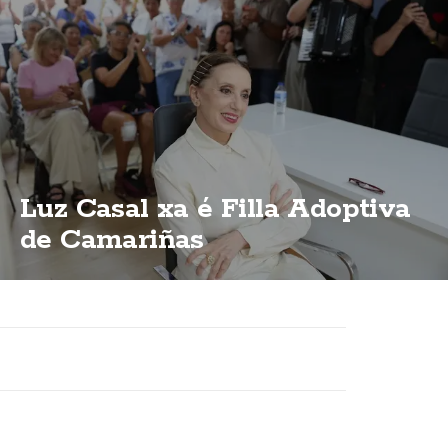
Luz Casal xa é Filla Adoptiva
de Camariñas