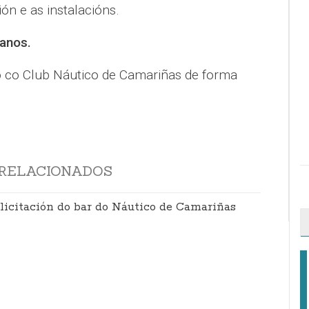
ión e as instalacións.
anos.
 co Club Náutico de Camariñas de forma
RELACIONADOS
 licitación do bar do Náutico de Camariñas