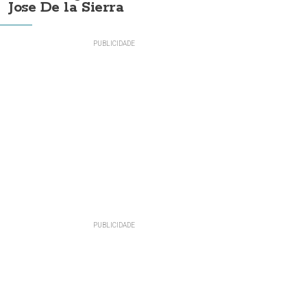
Jose De la Sierra