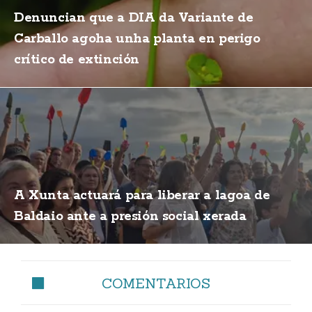
Denuncian que a DIA da Variante de
Carballo agoha unha planta en perigo
crítico de extinción
A Xunta actuará para liberar a lagoa de
Baldaio ante a presión social xerada
COMENTARIOS