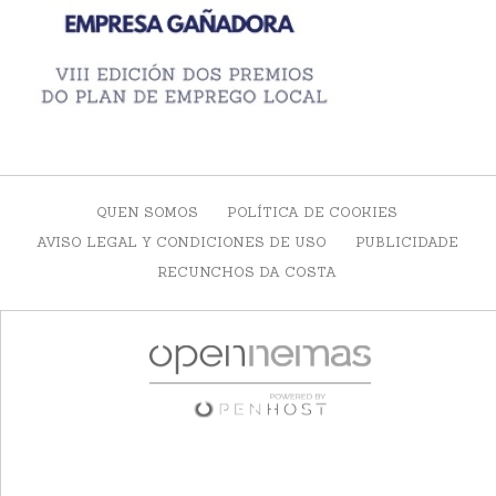
QUEN SOMOS
POLÍTICA DE COOKIES
AVISO LEGAL Y CONDICIONES DE USO
PUBLICIDADE
RECUNCHOS DA COSTA