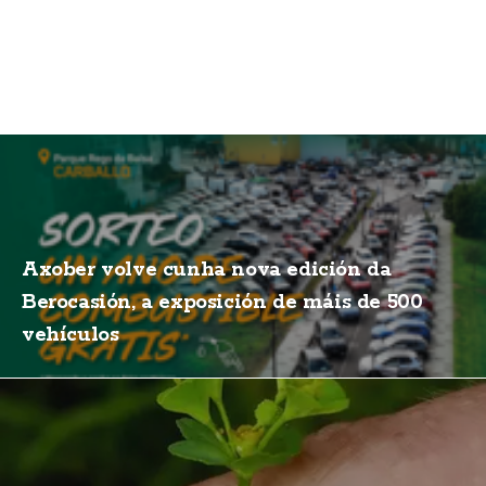
Axober volve cunha nova edición da
Berocasión, a exposición de máis de 500
vehículos