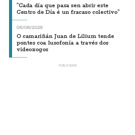
"Cada día que pasa sen abrir este
Centro de Día é un fracaso colectivo"
06/08/2026
O camariñán Juan de Lilium tende
pontes coa lusofonía a través dos
videoxogos