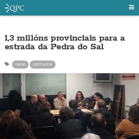
1,3 millóns provinciais para a
estrada da Pedra do Sal
OBRAS
DEPUTACION