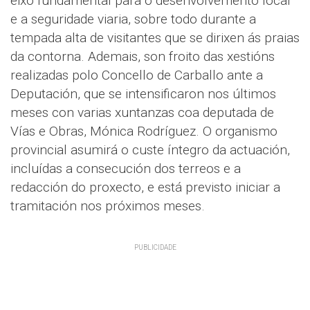
eixo fundamental para o desenvolvemento local
e a seguridade viaria, sobre todo durante a
tempada alta de visitantes que se dirixen ás praias
da contorna. Ademais, son froito das xestións
realizadas polo Concello de Carballo ante a
Deputación, que se intensificaron nos últimos
meses con varias xuntanzas coa deputada de
Vías e Obras, Mónica Rodríguez. O organismo
provincial asumirá o custe íntegro da actuación,
incluídas a consecución dos terreos e a
redacción do proxecto, e está previsto iniciar a
tramitación nos próximos meses.