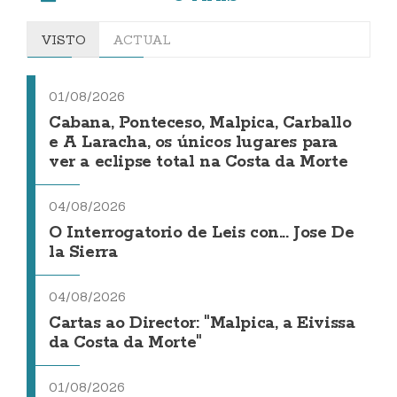
VISTO
ACTUAL
01/08/2026
Cabana, Ponteceso, Malpica, Carballo
e A Laracha, os únicos lugares para
ver a eclipse total na Costa da Morte
04/08/2026
O Interrogatorio de Leis con... Jose De
la Sierra
04/08/2026
Cartas ao Director: "Malpica, a Eivissa
da Costa da Morte"
01/08/2026