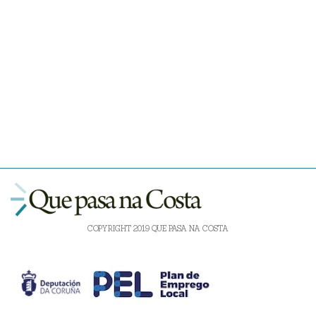
COPYRIGHT 2019 QUE PASA NA COSTA